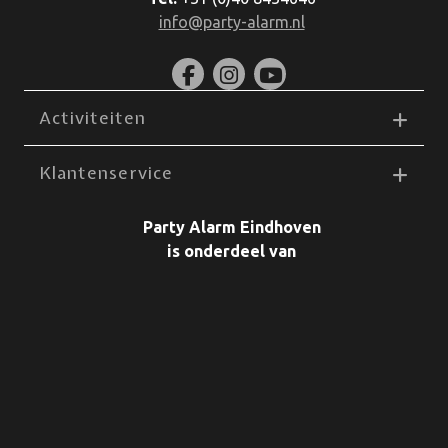
info@party-alarm.nl
Activiteiten
Klantenservice
Party Alarm Eindhoven
is onderdeel van