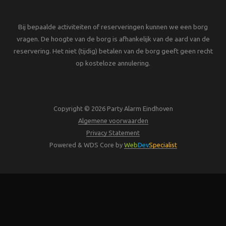
Bij bepaalde activiteiten of reserveringen kunnen we een borg
vragen. De hoogte van de borg is afhankelijk van de aard van de
reservering. Het niet (tijdig) betalen van de borg geeft geen recht
op kosteloze annulering.
Copyright © 2026 Party Alarm Eindhoven
Algemene voorwaarden
Privacy Statement
Powered & WDS Core by
Web
Dev
Specialist