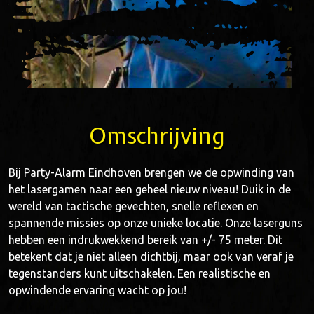
Omschrijving
Bij Party-Alarm Eindhoven brengen we de opwinding van
het lasergamen naar een geheel nieuw niveau! Duik in de
wereld van tactische gevechten, snelle reflexen en
spannende missies op onze unieke locatie. Onze laserguns
hebben een indrukwekkend bereik van +/- 75 meter. Dit
betekent dat je niet alleen dichtbij, maar ook van veraf je
tegenstanders kunt uitschakelen. Een realistische en
opwindende ervaring wacht op jou!