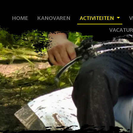
HOME
KANOVAREN
ACTIVITEITEN
V
VACATUR