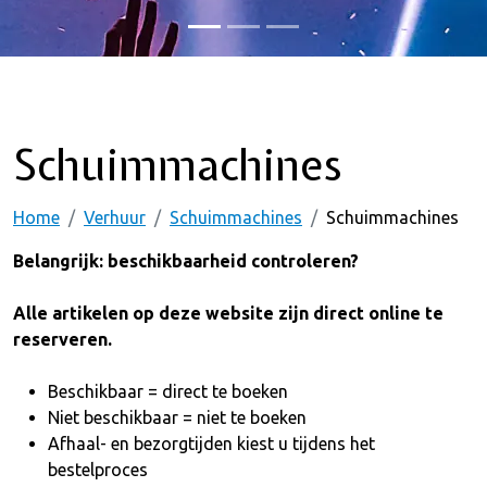
Schuimmachines
Home
Verhuur
Schuimmachines
Schuimmachines
Belangrijk: beschikbaarheid controleren?
Alle artikelen op deze website zijn direct online te
reserveren.
Beschikbaar = direct te boeken
Niet beschikbaar = niet te boeken
Afhaal- en bezorgtijden kiest u tijdens het
bestelproces