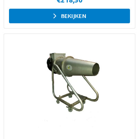
BEKIJKEN