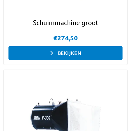
Schuimmachine groot
€274,50
BEKIJKEN