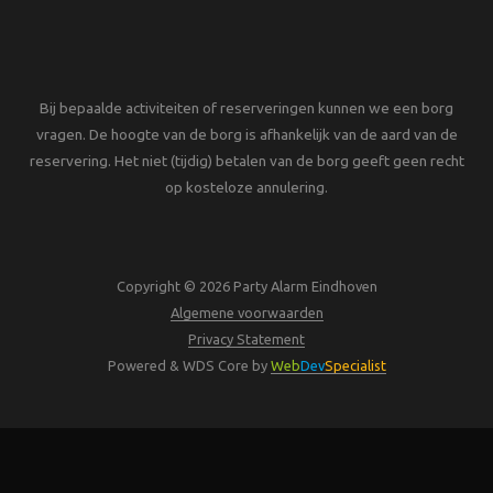
Bij bepaalde activiteiten of reserveringen kunnen we een borg
vragen. De hoogte van de borg is afhankelijk van de aard van de
reservering. Het niet (tijdig) betalen van de borg geeft geen recht
op kosteloze annulering.
Copyright © 2026 Party Alarm Eindhoven
Algemene voorwaarden
Privacy Statement
Powered & WDS Core by
Web
Dev
Specialist