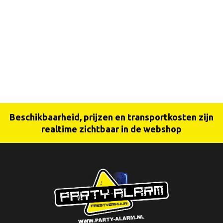
Beschikbaarheid, prijzen en transportkosten zijn
realtime zichtbaar in de webshop