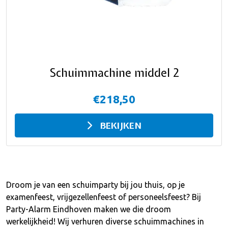
Schuimmachine middel 2
€218,50
BEKIJKEN
Droom je van een schuimparty bij jou thuis, op je
examenfeest, vrijgezellenfeest of personeelsfeest? Bij
Party-Alarm Eindhoven maken we die droom
werkelijkheid! Wij verhuren diverse schuimmachines in