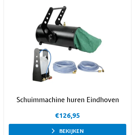
Schuimmachine huren Eindhoven
€126,95
BEKIJKEN