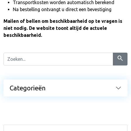
Transportkosten worden automatisch berekend
Na bestelling ontvangt u direct een bevestiging
Mailen of bellen om beschikbaarheid op te vragen is
niet nodig. De website toont altijd de actuele
beschikbaarheid.
search
Categorieën