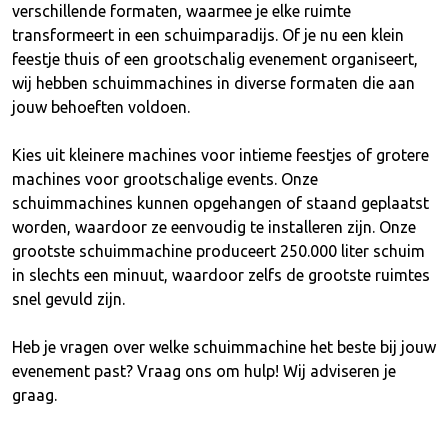
verschillende formaten, waarmee je elke ruimte
transformeert in een schuimparadijs. Of je nu een klein
feestje thuis of een grootschalig evenement organiseert,
wij hebben schuimmachines in diverse formaten die aan
jouw behoeften voldoen.
Kies uit kleinere machines voor intieme feestjes of grotere
machines voor grootschalige events. Onze
schuimmachines kunnen opgehangen of staand geplaatst
worden, waardoor ze eenvoudig te installeren zijn. Onze
grootste schuimmachine produceert 250.000 liter schuim
in slechts een minuut, waardoor zelfs de grootste ruimtes
snel gevuld zijn.
Heb je vragen over welke schuimmachine het beste bij jouw
evenement past? Vraag ons om hulp! Wij adviseren je
graag.