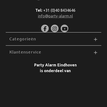
Tel:
+31 (0)40 8434646
info@party-alarm.nl
Categorieën
Klantenservice
Party Alarm Eindhoven
is onderdeel van