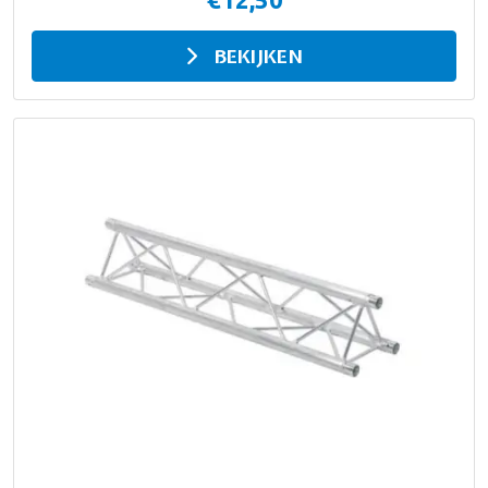
BEKIJKEN