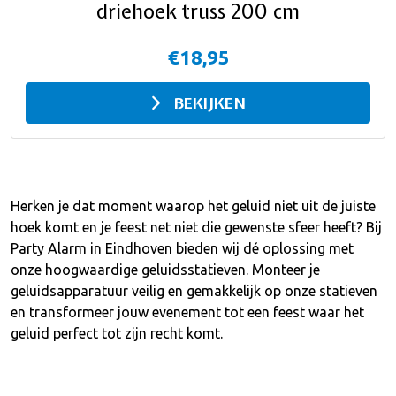
driehoek truss 200 cm
€18,95
BEKIJKEN
Herken je dat moment waarop het geluid niet uit de juiste
hoek komt en je feest net niet die gewenste sfeer heeft? Bij
Party Alarm in Eindhoven bieden wij dé oplossing met
onze hoogwaardige geluidsstatieven. Monteer je
geluidsapparatuur veilig en gemakkelijk op onze statieven
en transformeer jouw evenement tot een feest waar het
geluid perfect tot zijn recht komt.