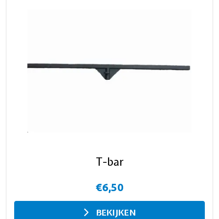
T-bar
€6,50
BEKIJKEN