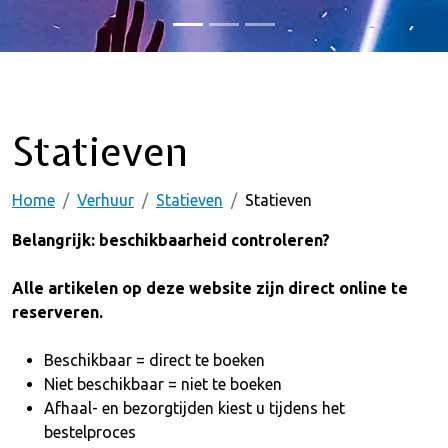
Statieven
Home
Verhuur
Statieven
Statieven
Belangrijk: beschikbaarheid controleren?
Alle artikelen op deze website zijn direct online te
reserveren.
Beschikbaar = direct te boeken
Niet beschikbaar = niet te boeken
Afhaal- en bezorgtijden kiest u tijdens het
bestelproces