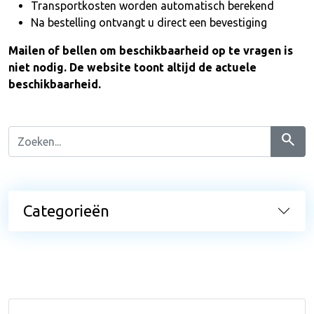
Transportkosten worden automatisch berekend
Na bestelling ontvangt u direct een bevestiging
Mailen of bellen om beschikbaarheid op te vragen is
niet nodig. De website toont altijd de actuele
beschikbaarheid.
search
Categorieën