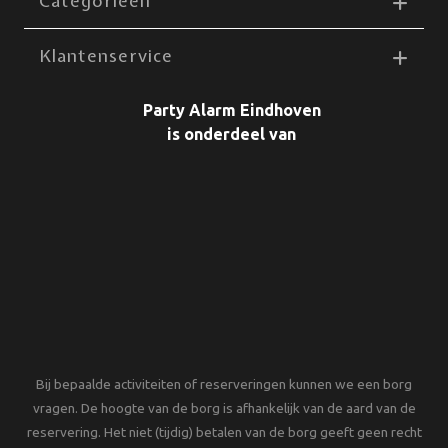
Categorieën
Klantenservice
Party Alarm Eindhoven
is onderdeel van
Bij bepaalde activiteiten of reserveringen kunnen we een borg
vragen. De hoogte van de borg is afhankelijk van de aard van de
reservering. Het niet (tijdig) betalen van de borg geeft geen recht