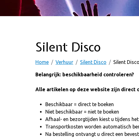
Silent Disco
Home
Verhuur
Silent Disco
Silent Disc
Belangrijk: beschikbaarheid controleren?
Alle artikelen op deze website zijn direct 
Beschikbaar = direct te boeken
Niet beschikbaar = niet te boeken
Afhaal- en bezorgtijden kiest u tijdens he
Transportkosten worden automatisch be
Na bestelling ontvangt u direct een bevest