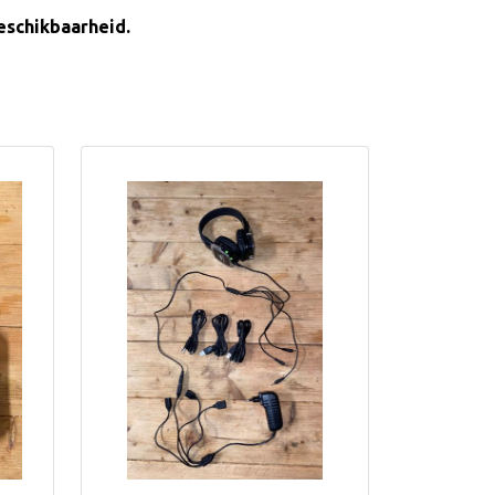
beschikbaarheid.