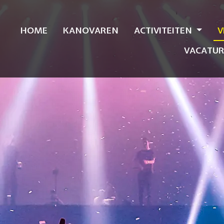
HOME
KANOVAREN
ACTIVITEITEN
V
VACATUR