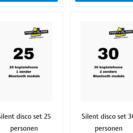
Silent disco set 25
Silent disco set 
personen
personen