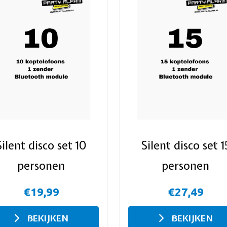
Silent disco set 10
Silent disco set 1
personen
personen
€19,99
€27,49
BEKIJKEN
BEKIJKEN