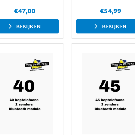
€47,00
€54,99
BEKIJKEN
BEKIJKEN