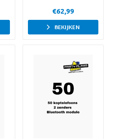
€62,99
BEKIJKEN