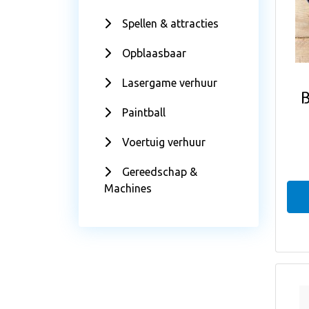
Spellen & attracties
Opblaasbaar
Lasergame verhuur
Paintball
Voertuig verhuur
Gereedschap &
Machines