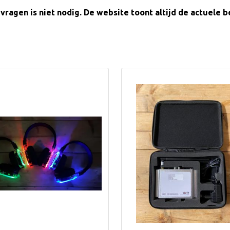
vragen is niet nodig. De website toont altijd de actuele 