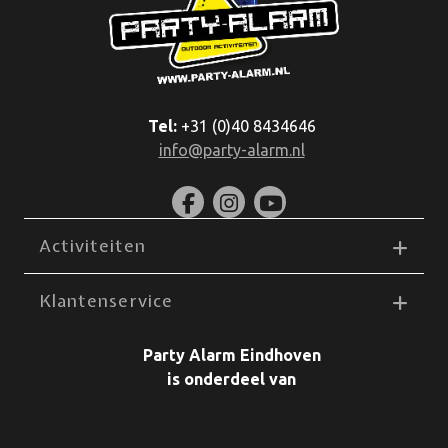
Tel:
+31 (0)40 8434646
info@party-alarm.nl
Activiteiten
Klantenservice
Party Alarm Eindhoven
is onderdeel van