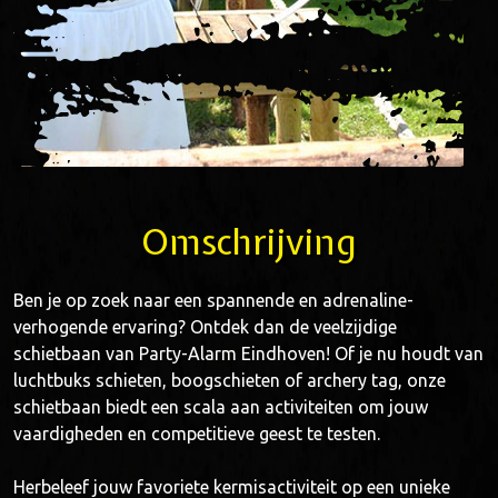
Omschrijving
Ben je op zoek naar een spannende en adrenaline-
verhogende ervaring? Ontdek dan de veelzijdige
schietbaan van Party-Alarm Eindhoven! Of je nu houdt van
luchtbuks schieten, boogschieten of archery tag, onze
schietbaan biedt een scala aan activiteiten om jouw
vaardigheden en competitieve geest te testen.
Herbeleef jouw favoriete kermisactiviteit op een unieke