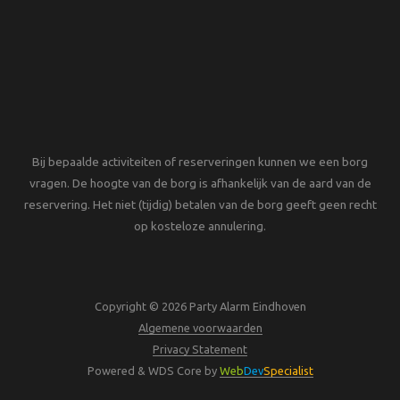
Bij bepaalde activiteiten of reserveringen kunnen we een borg
vragen. De hoogte van de borg is afhankelijk van de aard van de
reservering. Het niet (tijdig) betalen van de borg geeft geen recht
op kosteloze annulering.
Copyright © 2026 Party Alarm Eindhoven
Algemene voorwaarden
Privacy Statement
Powered & WDS Core by
Web
Dev
Specialist