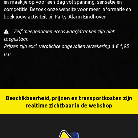
en maak je op voor een dag vol spanning, sensatie en
competitie! Bezoek onze website voor meer informatie en
boek jouw activiteit bij Party-Alarm Eindhoven.
Zelf meegenomen etenswaar/dranken zijn niet
toegestaan.
Prijzen zijn excl. verplichte ongevallenverzekering à € 1,95
p.p.
Beschikbaarheid, prijzen en transportkosten zijn
realtime zichtbaar in de webshop