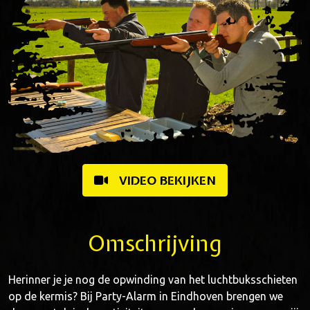
VIDEO BEKIJKEN
Omschrijving
Herinner je je nog de opwinding van het luchtbuksschieten
op de kermis? Bij Party-Alarm in Eindhoven brengen we