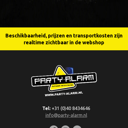
Beschikbaarheid, prijzen en transportkosten zijn
realtime zichtbaar in de webshop
Tel:
+31 (0)40 8434646
info@party-alarm.nl