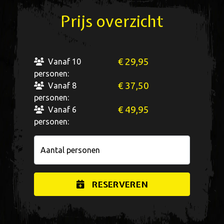
Prijs overzicht
€ 29,95
Vanaf 10
personen:
€ 37,50
Vanaf 8
personen:
€ 49,95
Vanaf 6
personen:
Aantal personen
RESERVEREN