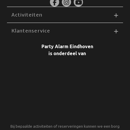
Activiteiten
Klantenservice
Party Alarm Eindhoven
is onderdeel van
Bij bepaalde activiteiten of reserveringen kunnen we een borg