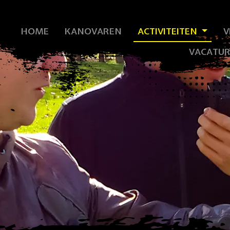
HOME
KANOVAREN
ACTIVITEITEN
V
VACATUR