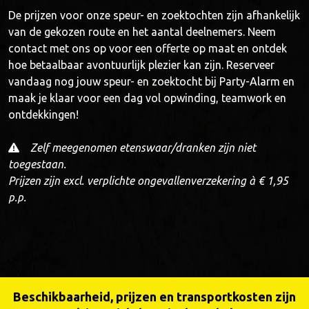
De prijzen voor onze speur- en zoektochten zijn afhankelijk
van de gekozen route en het aantal deelnemers. Neem
contact met ons op voor een offerte op maat en ontdek
hoe betaalbaar avontuurlijk plezier kan zijn. Reserveer
vandaag nog jouw speur- en zoektocht bij Party-Alarm en
maak je klaar voor een dag vol opwinding, teamwork en
ontdekkingen!
Zelf meegenomen etenswaar/dranken zijn niet
toegestaan.
Prijzen zijn excl. verplichte ongevallenverzekering à € 1,95
p.p.
Beschikbaarheid, prijzen en transportkosten zijn