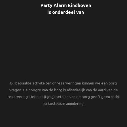
Party Alarm Eindhoven
is onderdeel van
Bij bepaalde activiteiten of reserveringen kunnen we een borg
vragen. De hoogte van de borg is afhankelijk van de aard van de
reservering. Het niet (tijdig) betalen van de borg geeft geen recht
op kosteloze annulering.