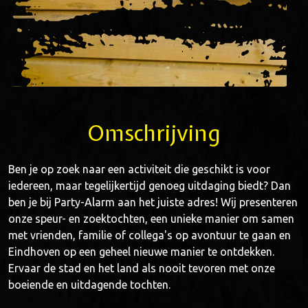
Omschrijving
Ben je op zoek naar een activiteit die geschikt is voor
iedereen, maar tegelijkertijd genoeg uitdaging biedt? Dan
ben je bij Party-Alarm aan het juiste adres! Wij presenteren
onze speur- en zoektochten, een unieke manier om samen
met vrienden, familie of collega's op avontuur te gaan en
Eindhoven op een geheel nieuwe manier te ontdekken.
Ervaar de stad en het land als nooit tevoren met onze
boeiende en uitdagende tochten.