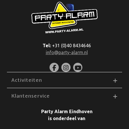
Tel:
+31 (0)40 8434646
info@party-alarm.nl
Activiteiten
Klantenservice
Party Alarm Eindhoven
is onderdeel van