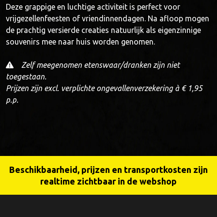
Deze grappige en luchtige activiteit is perfect voor
vrijgezellenfeesten of vriendinnendagen. Na afloop mogen
de prachtig versierde creaties natuurlijk als eigenzinnige
souvenirs mee naar huis worden genomen.
Zelf meegenomen etenswaar/dranken zijn niet
toegestaan.
Prijzen zijn excl. verplichte ongevallenverzekering à € 1,95
p.p.
Beschikbaarheid, prijzen en transportkosten zijn
realtime zichtbaar in de webshop