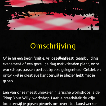
Omschrijving
Of je nu een bedrijfsuitje, vrijgezellenfeest, teambuilding
evenement of een gezellige dag met vrienden plant, onze
workshops passen perfect bij elke gelegenheid. Ontdek en
ontwikkel je creatieve kant terwijl je plezier hebt met je
groep.
Een van onze meest unieke en hilarische workshops is de
'Pimp Your Willy' workshop. Laat je creativiteit de vrije
loop terwijl je gipsen piemels omtovert tot kunstwerken!