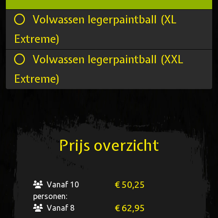
Volwassen legerpaintball (XL
Extreme)
Volwassen legerpaintball (XXL
Extreme)
Prijs overzicht
€ 50,25
Vanaf 10
personen:
€ 62,95
Vanaf 8