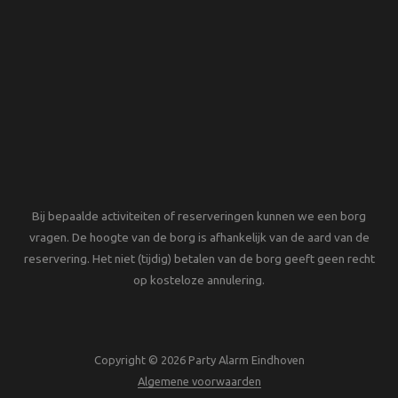
Bij bepaalde activiteiten of reserveringen kunnen we een borg
vragen. De hoogte van de borg is afhankelijk van de aard van de
reservering. Het niet (tijdig) betalen van de borg geeft geen recht
op kosteloze annulering.
Copyright © 2026 Party Alarm Eindhoven
Algemene voorwaarden