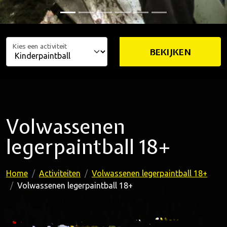
Kies een activiteit
BEKIJKEN
Volwassenen
legerpaintball 18+
Home
Activiteiten
Volwassenen legerpaintball 18+
Volwassenen legerpaintball 18+