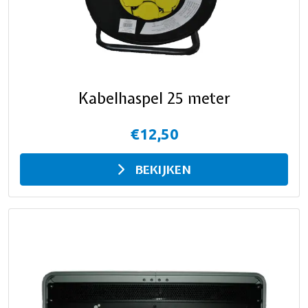
Kabelhaspel 25 meter
€12,50
BEKIJKEN