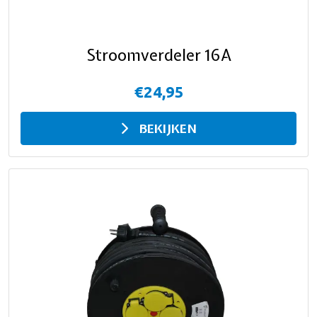
Stroomverdeler 16A
€24,95
BEKIJKEN