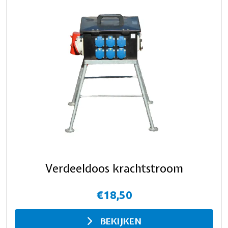
Verdeeldoos krachtstroom
€18,50
BEKIJKEN