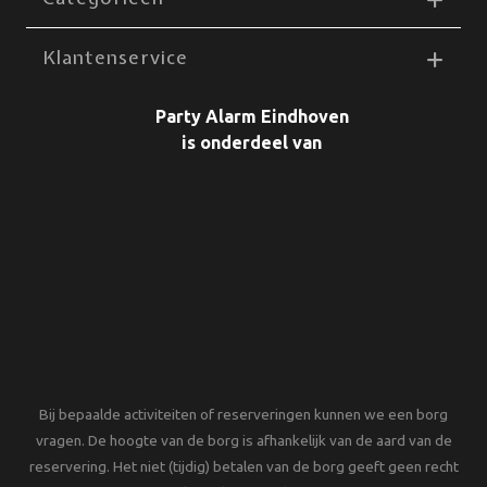
Klantenservice
Party Alarm Eindhoven
is onderdeel van
Bij bepaalde activiteiten of reserveringen kunnen we een borg
vragen. De hoogte van de borg is afhankelijk van de aard van de
reservering. Het niet (tijdig) betalen van de borg geeft geen recht