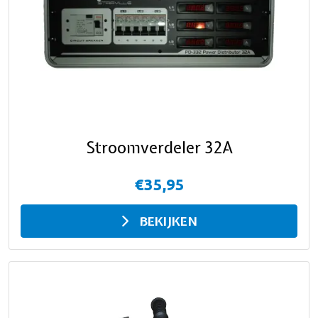
Stroomverdeler 32A
€35,95
BEKIJKEN