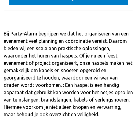
Bij Party-Alarm begrijpen we dat het organiseren van een
evenement veel planning en coördinatie vereist. Daarom
bieden wij een scala aan praktische oplossingen,
waaronder het huren van haspels. Of je nu een feest,
evenement of project organiseert, onze haspels maken het
gemakkelijk om kabels en snoeren opgerold en
georganiseerd te houden, waardoor een wirwar van
draden wordt voorkomen. : Een haspel is een handig
apparaat dat gebruikt kan worden voor het netjes oprollen
van tuinslangen, brandslangen, kabels of verlengsnoeren.
Hiermee voorkom je niet alleen knopen en verwarring,
maar behoud je ook overzicht en veiligheid.