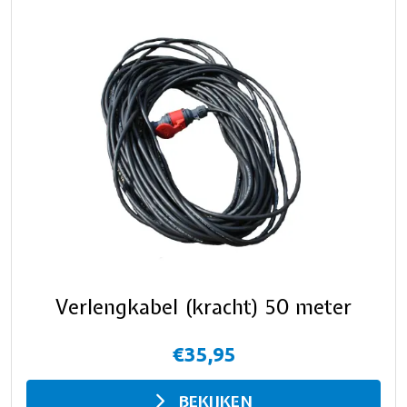
Verlengkabel (kracht) 50 meter
€35,95
BEKIJKEN