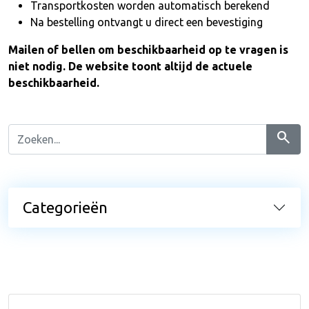
Transportkosten worden automatisch berekend
Na bestelling ontvangt u direct een bevestiging
Mailen of bellen om beschikbaarheid op te vragen is
niet nodig. De website toont altijd de actuele
beschikbaarheid.
search
Categorieën