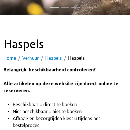
Haspels
Home
Verhuur
Haspels
Haspels
Belangrijk: beschikbaarheid controleren?
Alle artikelen op deze website zijn direct online te
reserveren.
Beschikbaar = direct te boeken
Niet beschikbaar = niet te boeken
Afhaal- en bezorgtijden kiest u tijdens het
bestelproces