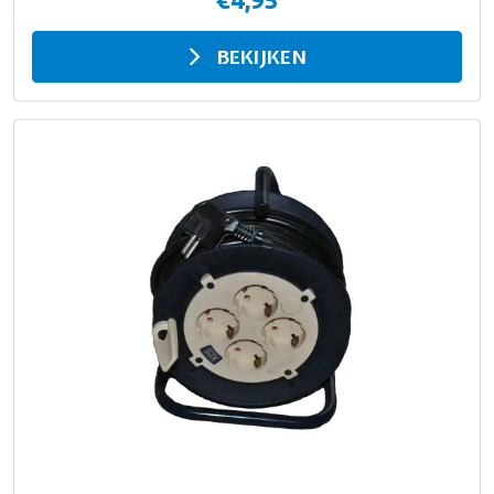
BEKIJKEN