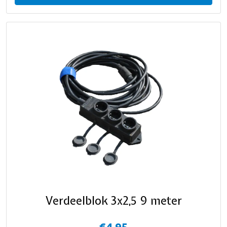
Verdeelblok 3x2,5 9 meter
€4,95