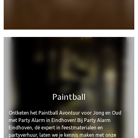
Opblaasbaar
Paintball
Ontketen het Paintball Avontuur voor Jong en Oud
met Party Alarm in Eindhoven! Bij Party Alarm
Eindhoven, dé expert in feestmaterialen en
partyverhuur, laten we je kennis maken met onze