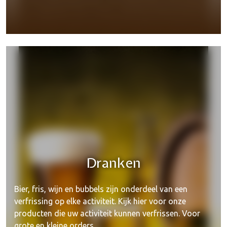
Fundrinks
Dranken
Bier, fris, wijn en bubbels zijn onderdeel van een
verfrissing op elke activiteit. Kijk hier voor onze
producten die uw activiteit kunnen verfrissen. Voor
grote en kleine orders.