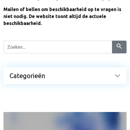
Mailen of bellen om beschikbaarheid op te vragen is
niet nodig. De website toont altijd de actuele
beschikbaarheid.
search
Categorieën