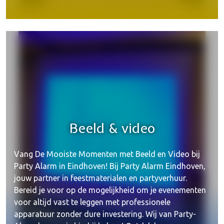
Beeld & video
Vang De Mooiste Momenten met Beeld en Video bij
Party Alarm in Eindhoven! Bij Party Alarm Eindhoven,
jouw partner in feestmaterialen en partyverhuur.
Bereid je voor op de mogelijkheid om je evenementen
voor altijd vast te leggen met professionele
apparatuur zonder dure investering. Wij van Party-