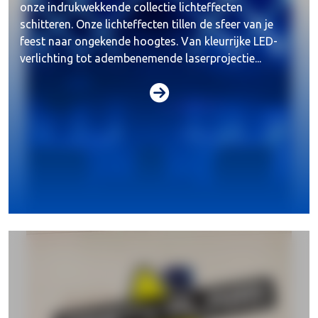
onze indrukwekkende collectie lichteffecten
schitteren. Onze lichteffecten tillen de sfeer van je
feest naar ongekende hoogtes. Van kleurrijke LED-
verlichting tot adembenemende laserprojectie...
Geluid