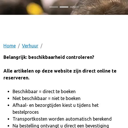
Home
Verhuur
Belangrijk: beschikbaarheid controleren?
Alle artikelen op deze website zijn direct online te
reserveren.
Beschikbaar = direct te boeken
Niet beschikbaar = niet te boeken
Afhaal- en bezorgtijden kiest u tijdens het
bestelproces
Transportkosten worden automatisch berekend
Na bestelling ontvangt u direct een bevestiging