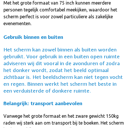
Met het grote formaat van 75 inch kunnen meerdere
personen tegelijk comfortabel meekijken, waardoor het
scherm perfect is voor zowel particuliere als zakelijke
evenementen.
Gebruik binnen en buiten
Het scherm kan zowel binnen als buiten worden
gebruikt. Voor gebruik in een buiten open ruimte
adviseren wij dit vooral in de avonduren of zodra
het donker wordt, zodat het beeld optimaal
zichtbaar is. Het beeldscherm kan niet tegen vocht
en regen. Binnen werkt het scherm het beste in
een verduisterde of donkere ruimte.
Belangrijk: transport aanbevolen
Vanwege het grote formaat en het zware gewicht 150kg
raden wij sterk aan om transport bij te boeken. Het scherm