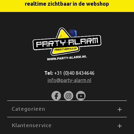
realtime zichtbaar in de webshop
Tel:
+31 (0)40 8434646
info@party-alarm.nl
Categorieën
Klantenservice