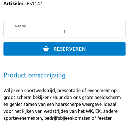
Artikelnr.:
PS1147
Aantal
RESERVEREN
Product omschrijving
Wil je een sportwedstrijd, presentatie of evenement op
groot scherm bekijken? Huur dan ons grote beeldscherm
en geniet samen van een haarscherpe weergave. Ideaal
voor het kijken van wedstrijden van het WK, EK, andere
sportevenementen, bedrijfsbijeenkomsten of feesten.