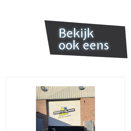
Bekijk
ook eens