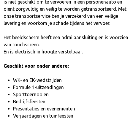
is niet geschikt om te vervoeren in een personenauto en
dient zorgvuldig en veilig te worden getransporteerd. Met
onze transportservice ben je verzekerd van een veilige
levering en voorkom je schade tijdens het vervoer.
Het beeldscherm heeft een hdmi aansluiting en is voorzien
van touchscreen.
En is electrisch in hoogte verstelbaar.
Geschikt voor onder andere:
WK- en EK-wedstrijden
Formule 1-uitzendingen
Sporttoernooien
Bedrijfsfeesten
Presentaties en evenementen
Verjaardagen en tuinfeesten