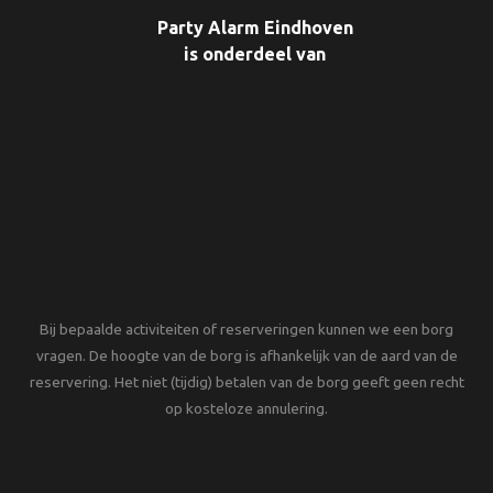
Party Alarm Eindhoven
is onderdeel van
Bij bepaalde activiteiten of reserveringen kunnen we een borg
vragen. De hoogte van de borg is afhankelijk van de aard van de
reservering. Het niet (tijdig) betalen van de borg geeft geen recht
op kosteloze annulering.