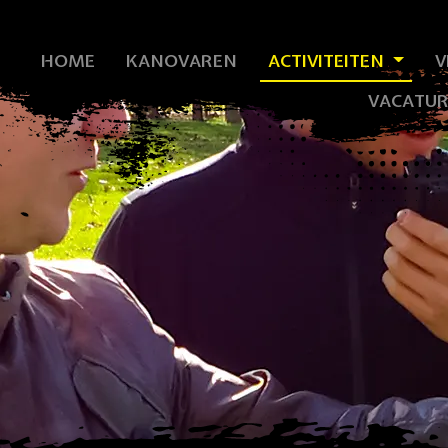
HOME
KANOVAREN
ACTIVITEITEN
V
VACATUR