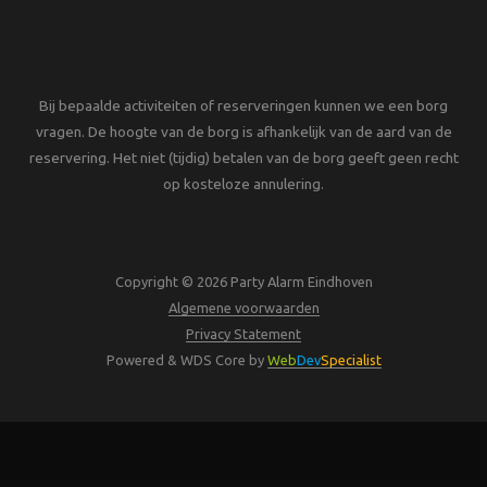
Bij bepaalde activiteiten of reserveringen kunnen we een borg
vragen. De hoogte van de borg is afhankelijk van de aard van de
reservering. Het niet (tijdig) betalen van de borg geeft geen recht
op kosteloze annulering.
Copyright © 2026 Party Alarm Eindhoven
Algemene voorwaarden
Privacy Statement
Powered & WDS Core by
Web
Dev
Specialist