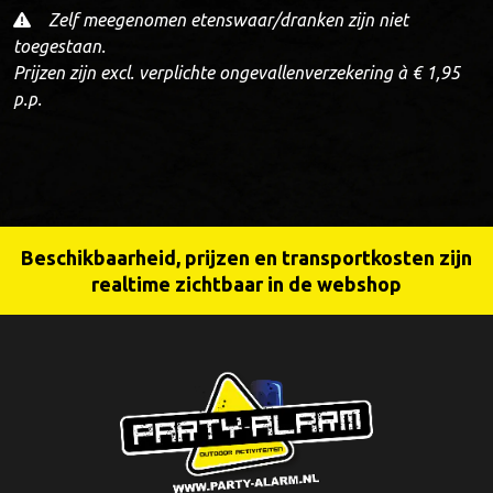
Zelf meegenomen etenswaar/dranken zijn niet
toegestaan.
Prijzen zijn excl. verplichte ongevallenverzekering à € 1,95
p.p.
Beschikbaarheid, prijzen en transportkosten zijn
realtime zichtbaar in de webshop