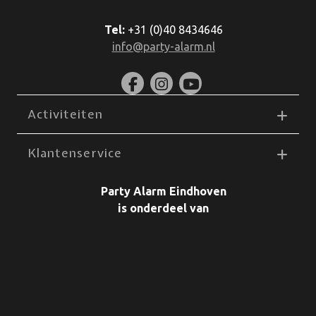
Tel:
+31 (0)40 8434646
info@party-alarm.nl
Activiteiten
Klantenservice
Party Alarm Eindhoven
is onderdeel van