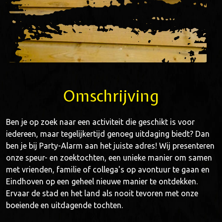
Omschrijving
Ben je op zoek naar een activiteit die geschikt is voor
iedereen, maar tegelijkertijd genoeg uitdaging biedt? Dan
ben je bij Party-Alarm aan het juiste adres! Wij presenteren
onze speur- en zoektochten, een unieke manier om samen
met vrienden, familie of collega's op avontuur te gaan en
Eindhoven op een geheel nieuwe manier te ontdekken.
Ervaar de stad en het land als nooit tevoren met onze
boeiende en uitdagende tochten.