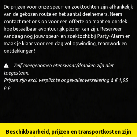
De prijzen voor onze speur- en zoektochten zijn afhankelijk
van de gekozen route en het aantal deelnemers. Neem
contact met ons op voor een offerte op maat en ontdek
hoe betaalbaar avontuurlijk plezier kan zijn. Reserveer
vandaag nog jouw speur- en zoektocht bij Party-Alarm en
maak je klaar voor een dag vol opwinding, teamwork en
ontdekkingen!
Zelf meegenomen etenswaar/dranken zijn niet
toegestaan.
Prijzen zijn excl. verplichte ongevallenverzekering à € 1,95
p.p.
Beschikbaarheid, prijzen en transportkosten zijn