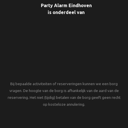
Party Alarm Eindhoven
is onderdeel van
Bij bepaalde activiteiten of reserveringen kunnen we een borg
vragen. De hoogte van de borg is afhankelijk van de aard van de
reservering. Het niet (tijdig) betalen van de borg geeft geen recht
op kosteloze annulering.