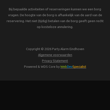
Bij bepaalde activiteiten of reserveringen kunnen we een borg
vragen. De hoogte van de borg is afhankelijk van de aard van de
reservering. Het niet (tijdig) betalen van de borg geeft geen recht
op kosteloze annulering.
Copyright © 2026 Party Alarm Eindhoven
Algemene voorwaarden
Privacy Statement
Powered & WDS Core by
Web
Dev
Specialist