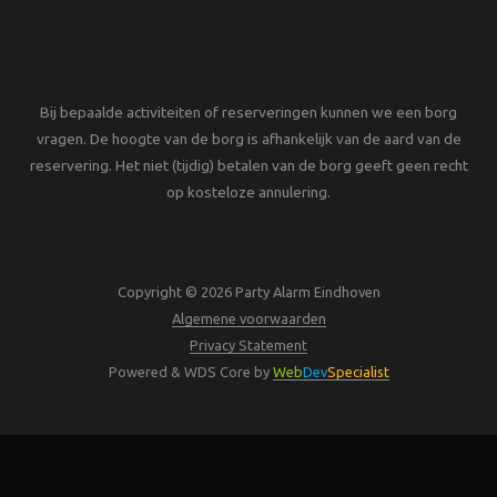
Bij bepaalde activiteiten of reserveringen kunnen we een borg
vragen. De hoogte van de borg is afhankelijk van de aard van de
reservering. Het niet (tijdig) betalen van de borg geeft geen recht
op kosteloze annulering.
Copyright © 2026 Party Alarm Eindhoven
Algemene voorwaarden
Privacy Statement
Powered & WDS Core by
Web
Dev
Specialist