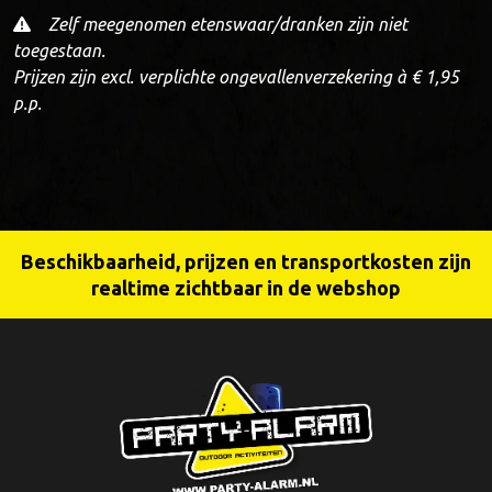
Zelf meegenomen etenswaar/dranken zijn niet
toegestaan.
Prijzen zijn excl. verplichte ongevallenverzekering à € 1,95
p.p.
Beschikbaarheid, prijzen en transportkosten zijn
realtime zichtbaar in de webshop