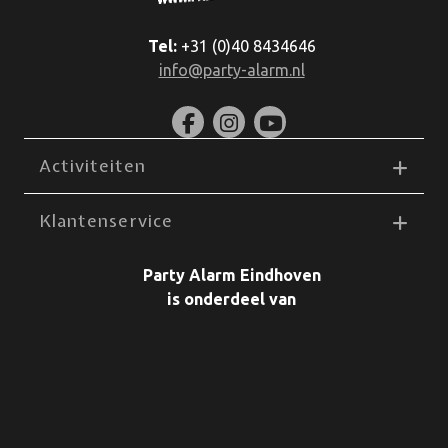
Tel:
+31 (0)40 8434646
info@party-alarm.nl
Activiteiten
Klantenservice
Party Alarm Eindhoven
is onderdeel van