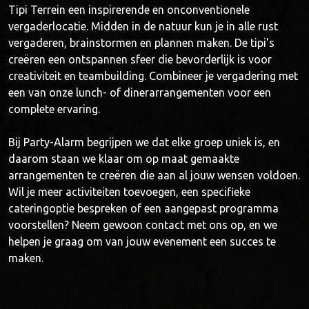
Tipi Terrein een inspirerende en onconventionele
vergaderlocatie. Midden in de natuur kun je in alle rust
vergaderen, brainstormen en plannen maken. De tipi's
creëren een ontspannen sfeer die bevorderlijk is voor
creativiteit en teambuilding. Combineer je vergadering met
een van onze lunch- of dinerarrangementen voor een
complete ervaring.
Bij Party-Alarm begrijpen we dat elke groep uniek is, en
daarom staan we klaar om op maat gemaakte
arrangementen te creëren die aan al jouw wensen voldoen.
Wil je meer activiteiten toevoegen, een specifieke
cateringoptie bespreken of een aangepast programma
voorstellen? Neem gewoon contact met ons op, en we
helpen je graag om van jouw evenement een succes te
maken.