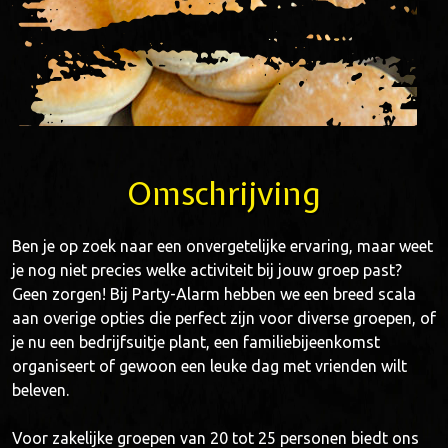
Omschrijving
Ben je op zoek naar een onvergetelijke ervaring, maar weet
je nog niet precies welke activiteit bij jouw groep past?
Geen zorgen! Bij Party-Alarm hebben we een breed scala
aan overige opties die perfect zijn voor diverse groepen, of
je nu een bedrijfsuitje plant, een familiebijeenkomst
organiseert of gewoon een leuke dag met vrienden wilt
beleven.
Voor zakelijke groepen van 20 tot 25 personen biedt ons