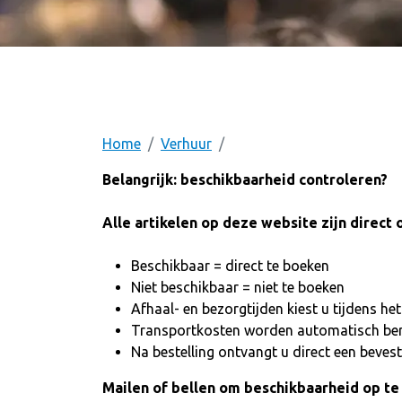
Home
Verhuur
Belangrijk: beschikbaarheid controleren?
Alle artikelen op deze website zijn direct 
Beschikbaar = direct te boeken
Niet beschikbaar = niet te boeken
Afhaal- en bezorgtijden kiest u tijdens he
Transportkosten worden automatisch be
Na bestelling ontvangt u direct een bevest
Mailen of bellen om beschikbaarheid op te 