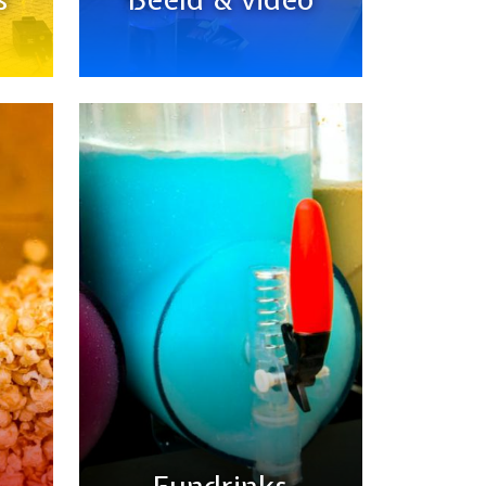
Fundrinks