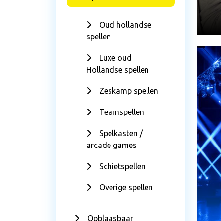
Oud hollandse
spellen
Luxe oud
Hollandse spellen
Zeskamp spellen
Teamspellen
Spelkasten /
arcade games
Schietspellen
Overige spellen
Opblaasbaar