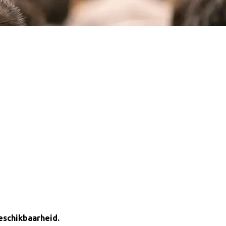
beschikbaarheid.