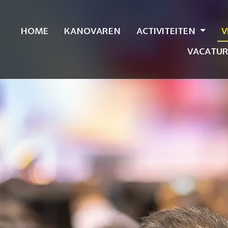
HOME
KANOVAREN
ACTIVITEITEN
V
VACATUR