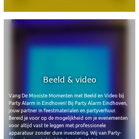
Beeld & video
Vang De Mooiste Momenten met Beeld en Video bij
Party Alarm in Eindhoven! Bij Party Alarm Eindhoven,
jouw partner in feestmaterialen en partyverhuur.
Bereid je voor op de mogelijkheid om je evenementen
voor altijd vast te leggen met professionele
apparatuur zonder dure investering. Wij van Party-