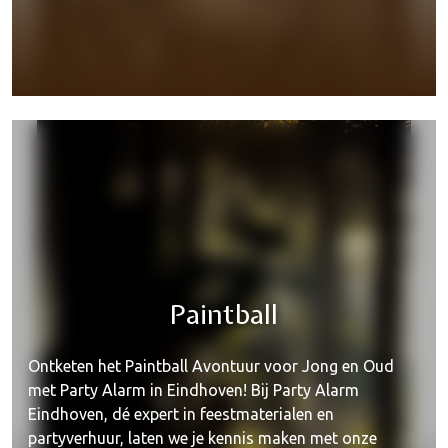
Opblaasbaar
Paintball
Ontketen het Paintball Avontuur voor Jong en Oud
met Party Alarm in Eindhoven! Bij Party Alarm
Eindhoven, dé expert in feestmaterialen en
partyverhuur, laten we je kennis maken met onze