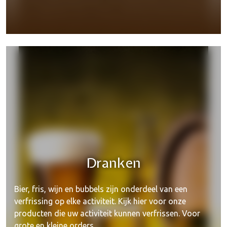
Fundrinks
Dranken
Bier, fris, wijn en bubbels zijn onderdeel van een
verfrissing op elke activiteit. Kijk hier voor onze
producten die uw activiteit kunnen verfrissen. Voor
grote en kleine orders.