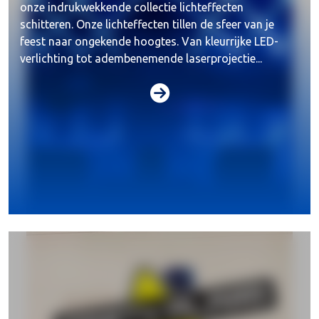
onze indrukwekkende collectie lichteffecten
schitteren. Onze lichteffecten tillen de sfeer van je
feest naar ongekende hoogtes. Van kleurrijke LED-
verlichting tot adembenemende laserprojectie...
Geluid