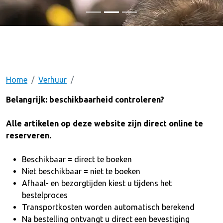
Home
Verhuur
Belangrijk: beschikbaarheid controleren?
Alle artikelen op deze website zijn direct online te
reserveren.
Beschikbaar = direct te boeken
Niet beschikbaar = niet te boeken
Afhaal- en bezorgtijden kiest u tijdens het
bestelproces
Transportkosten worden automatisch berekend
Na bestelling ontvangt u direct een bevestiging