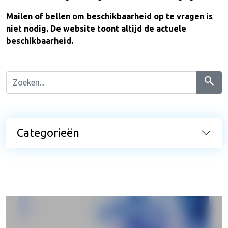
Mailen of bellen om beschikbaarheid op te vragen is
niet nodig. De website toont altijd de actuele
beschikbaarheid.
search
Categorieën