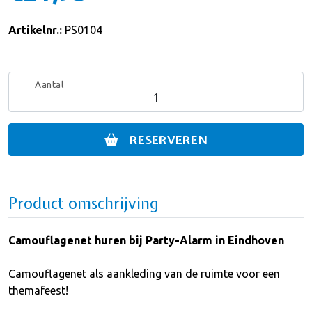
Artikelnr.:
PS0104
Aantal
RESERVEREN
Product omschrijving
Camouflagenet huren bij Party-Alarm in Eindhoven
Camouflagenet als aankleding van de ruimte voor een
themafeest!