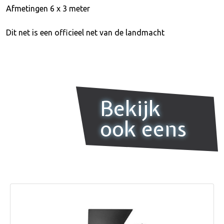
Afmetingen 6 x 3 meter
Dit net is een officieel net van de landmacht
Bekijk
ook eens