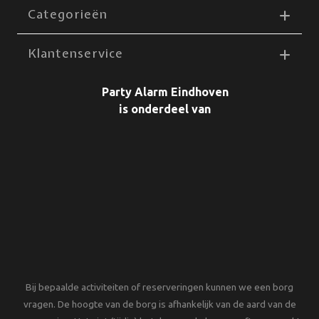
Categorieën
Klantenservice
Party Alarm Eindhoven
is onderdeel van
Bij bepaalde activiteiten of reserveringen kunnen we een borg
vragen. De hoogte van de borg is afhankelijk van de aard van de