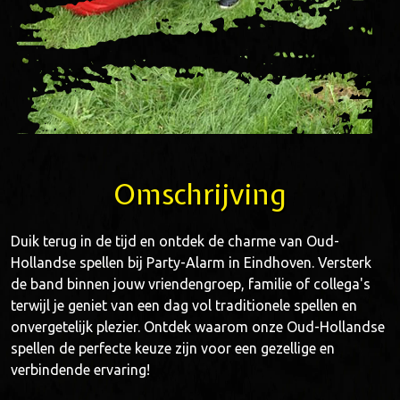
Omschrijving
Duik terug in de tijd en ontdek de charme van Oud-
Hollandse spellen bij Party-Alarm in Eindhoven. Versterk
de band binnen jouw vriendengroep, familie of collega's
terwijl je geniet van een dag vol traditionele spellen en
onvergetelijk plezier. Ontdek waarom onze Oud-Hollandse
spellen de perfecte keuze zijn voor een gezellige en
verbindende ervaring!