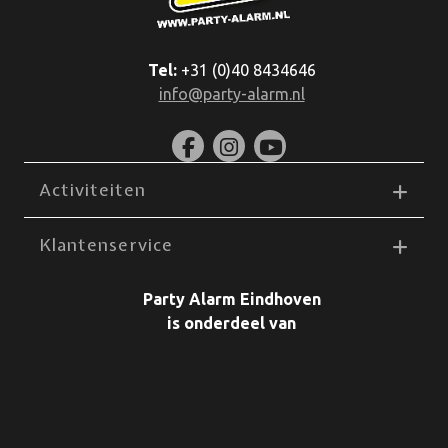
Tel:
+31 (0)40 8434646
info@party-alarm.nl
Activiteiten
Klantenservice
Party Alarm Eindhoven
is onderdeel van