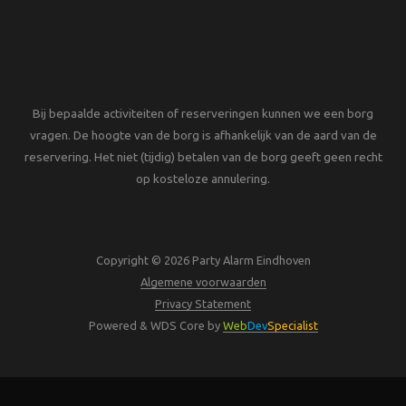
Bij bepaalde activiteiten of reserveringen kunnen we een borg
vragen. De hoogte van de borg is afhankelijk van de aard van de
reservering. Het niet (tijdig) betalen van de borg geeft geen recht
op kosteloze annulering.
Copyright © 2026 Party Alarm Eindhoven
Algemene voorwaarden
Privacy Statement
Powered & WDS Core by
Web
Dev
Specialist