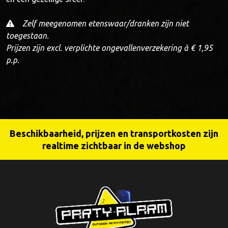
Zelf meegenomen etenswaar/dranken zijn niet
toegestaan.
Prijzen zijn excl. verplichte ongevallenverzekering à € 1,95
p.p.
Beschikbaarheid, prijzen en transportkosten zijn
realtime zichtbaar in de webshop