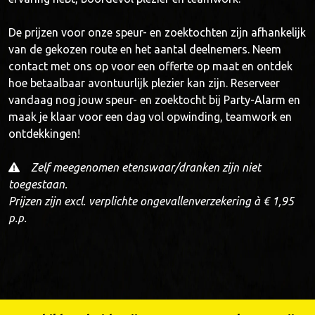
De prijzen voor onze speur- en zoektochten zijn afhankelijk
van de gekozen route en het aantal deelnemers. Neem
contact met ons op voor een offerte op maat en ontdek
hoe betaalbaar avontuurlijk plezier kan zijn. Reserveer
vandaag nog jouw speur- en zoektocht bij Party-Alarm en
maak je klaar voor een dag vol opwinding, teamwork en
ontdekkingen!
Zelf meegenomen etenswaar/dranken zijn niet
toegestaan.
Prijzen zijn excl. verplichte ongevallenverzekering à € 1,95
p.p.