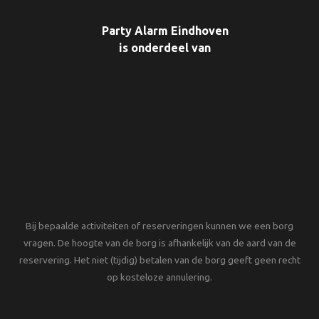
Party Alarm Eindhoven
is onderdeel van
Bij bepaalde activiteiten of reserveringen kunnen we een borg
vragen. De hoogte van de borg is afhankelijk van de aard van de
reservering. Het niet (tijdig) betalen van de borg geeft geen recht
op kosteloze annulering.