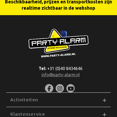
Beschikbaarheid, prijzen en transportkosten zijn
realtime zichtbaar in de webshop
Tel:
+31 (0)40 8434646
info@party-alarm.nl
Activiteiten
Klantenservice