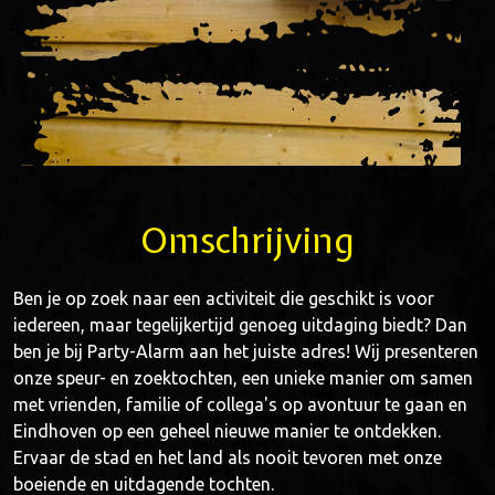
Omschrijving
Ben je op zoek naar een activiteit die geschikt is voor
iedereen, maar tegelijkertijd genoeg uitdaging biedt? Dan
ben je bij Party-Alarm aan het juiste adres! Wij presenteren
onze speur- en zoektochten, een unieke manier om samen
met vrienden, familie of collega's op avontuur te gaan en
Eindhoven op een geheel nieuwe manier te ontdekken.
Ervaar de stad en het land als nooit tevoren met onze
boeiende en uitdagende tochten.