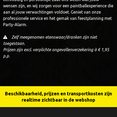
wensen zijn, en wij zorgen voor een paintballexperience die
aan al jouw verwachtingen voldoet. Geniet van onze
professionele service en het gemak van feestplanning met
Party-Alarm.
Zelf meegenomen etenswaar/dranken zijn niet
toegestaan.
Prijzen zijn excl. verplichte ongevallenverzekering à € 1,95
p.p.
Beschikbaarheid, prijzen en transportkosten zijn
realtime zichtbaar in de webshop