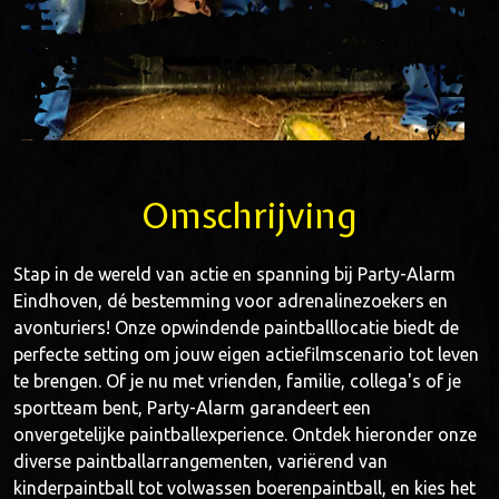
Omschrijving
Stap in de wereld van actie en spanning bij Party-Alarm
Eindhoven, dé bestemming voor adrenalinezoekers en
avonturiers! Onze opwindende paintballlocatie biedt de
perfecte setting om jouw eigen actiefilmscenario tot leven
te brengen. Of je nu met vrienden, familie, collega's of je
sportteam bent, Party-Alarm garandeert een
onvergetelijke paintballexperience. Ontdek hieronder onze
diverse paintballarrangementen, variërend van
kinderpaintball tot volwassen boerenpaintball, en kies het