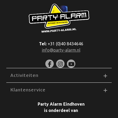
Tel:
+31 (0)40 8434646
info@party-alarm.nl
Activiteiten
Klantenservice
Party Alarm Eindhoven
is onderdeel van