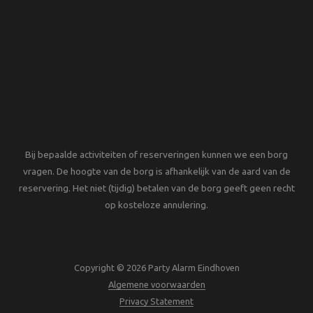
Bij bepaalde activiteiten of reserveringen kunnen we een borg
vragen. De hoogte van de borg is afhankelijk van de aard van de
reservering. Het niet (tijdig) betalen van de borg geeft geen recht
op kosteloze annulering.
Copyright © 2026 Party Alarm Eindhoven
Algemene voorwaarden
Privacy Statement