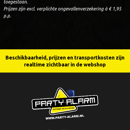
toegestaan.
Prijzen zijn excl. verplichte ongevallenverzekering à € 1,95
p.p.
Beschikbaarheid, prijzen en transportkosten zijn
realtime zichtbaar in de webshop