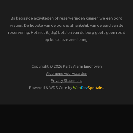
Bij bepaalde activiteiten of reserveringen kunnen we een borg
vragen. De hoogte van de borg is afhankelijk van de aard van de
reservering. Het niet (tijdig) betalen van de borg geeft geen recht
op kosteloze annulering.
Copyright © 2026 Party Alarm Eindhoven
Algemene voorwaarden
Privacy Statement
Powered & WDS Core by
Web
Dev
Specialist