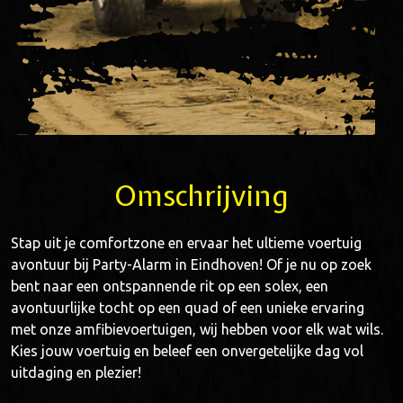
Omschrijving
Stap uit je comfortzone en ervaar het ultieme voertuig
avontuur bij Party-Alarm in Eindhoven! Of je nu op zoek
bent naar een ontspannende rit op een solex, een
avontuurlijke tocht op een quad of een unieke ervaring
met onze amfibievoertuigen, wij hebben voor elk wat wils.
Kies jouw voertuig en beleef een onvergetelijke dag vol
uitdaging en plezier!