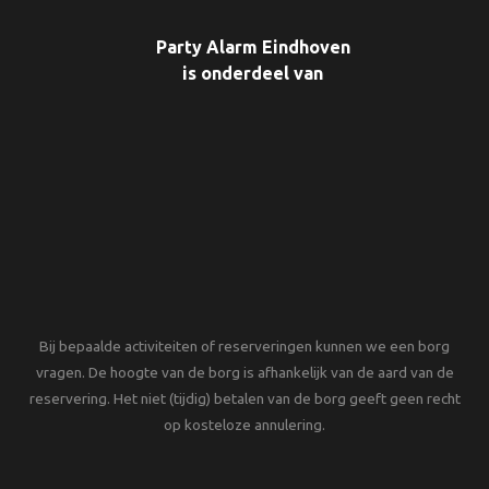
Party Alarm Eindhoven
is onderdeel van
Bij bepaalde activiteiten of reserveringen kunnen we een borg
vragen. De hoogte van de borg is afhankelijk van de aard van de
reservering. Het niet (tijdig) betalen van de borg geeft geen recht
op kosteloze annulering.