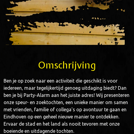
Omschrijving
Ben je op zoek naar een activiteit die geschikt is voor
iedereen, maar tegelijkertijd genoeg uitdaging biedt? Dan
ben je bij Party-Alarm aan het juiste adres! Wij presenteren
onze speur- en zoektochten, een unieke manier om samen
met vrienden, familie of collega's op avontuur te gaan en
Eindhoven op een geheel nieuwe manier te ontdekken.
Ervaar de stad en het land als nooit tevoren met onze
boeiende en uitdagende tochten.