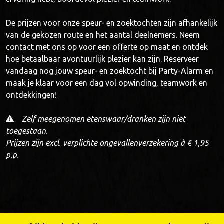
De prijzen voor onze speur- en zoektochten zijn afhankelijk
van de gekozen route en het aantal deelnemers. Neem
contact met ons op voor een offerte op maat en ontdek
hoe betaalbaar avontuurlijk plezier kan zijn. Reserveer
vandaag nog jouw speur- en zoektocht bij Party-Alarm en
maak je klaar voor een dag vol opwinding, teamwork en
ontdekkingen!
Zelf meegenomen etenswaar/dranken zijn niet
toegestaan.
Prijzen zijn excl. verplichte ongevallenverzekering à € 1,95
p.p.