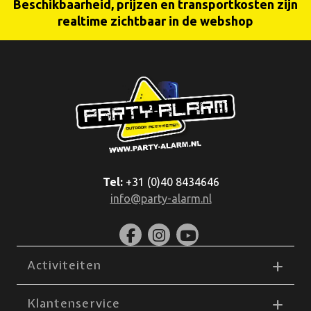
Beschikbaarheid, prijzen en transportkosten zijn
realtime zichtbaar in de webshop
Tel:
+31 (0)40 8434646
info@party-alarm.nl
Activiteiten
Klantenservice