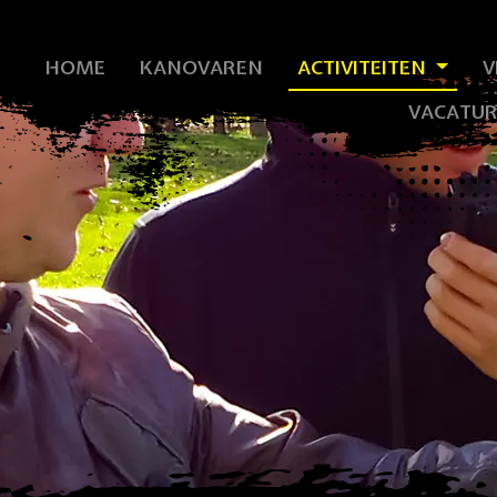
HOME
KANOVAREN
ACTIVITEITEN
V
VACATUR