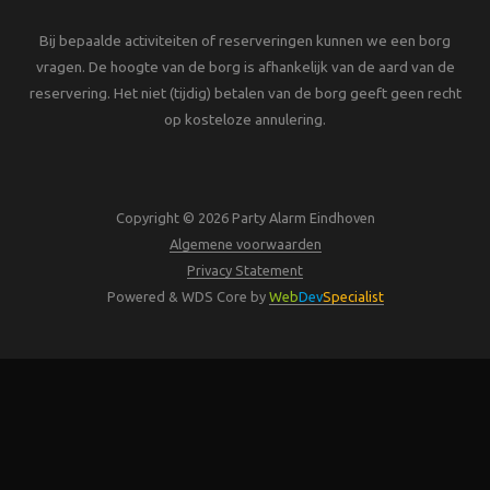
Bij bepaalde activiteiten of reserveringen kunnen we een borg
vragen. De hoogte van de borg is afhankelijk van de aard van de
reservering. Het niet (tijdig) betalen van de borg geeft geen recht
op kosteloze annulering.
Copyright © 2026 Party Alarm Eindhoven
Algemene voorwaarden
Privacy Statement
Powered & WDS Core by
Web
Dev
Specialist