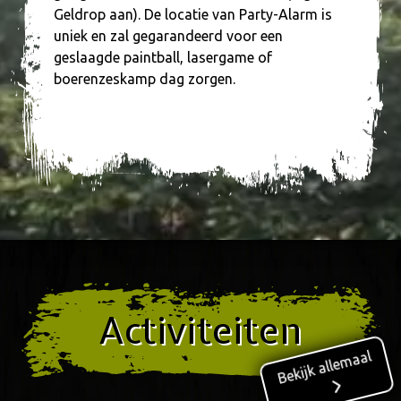
Geldrop aan). De locatie van Party-Alarm is
uniek en zal gegarandeerd voor een
geslaagde paintball, lasergame of
boerenzeskamp dag zorgen.
Activiteiten
Bekijk allemaal