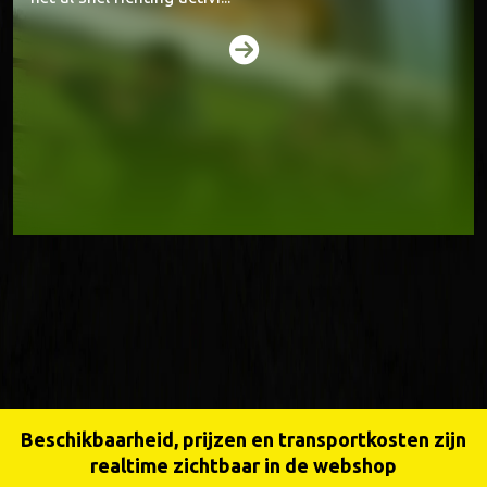
Beschikbaarheid, prijzen en transportkosten zijn
realtime zichtbaar in de webshop