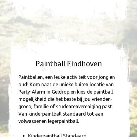
Paintball Eindhoven
Paintballen, een leuke activiteit voor jong en
oud! Kom naar de unieke buiten locatie van
Party-Alarm in Geldrop en kies de paintball
mogelijkheid die het beste bij jou vrienden-
groep, familie of studentenvereniging past.
Van kinderpaintball standaard tot aan
volwassenen legerpaintball.
Kinderpaintball Standaard