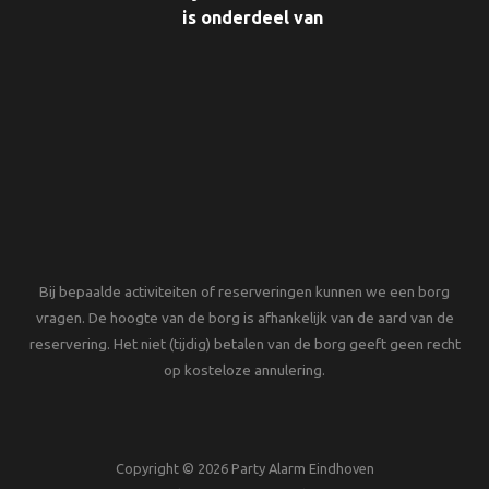
is onderdeel van
Bij bepaalde activiteiten of reserveringen kunnen we een borg
vragen. De hoogte van de borg is afhankelijk van de aard van de
reservering. Het niet (tijdig) betalen van de borg geeft geen recht
op kosteloze annulering.
Copyright © 2026 Party Alarm Eindhoven