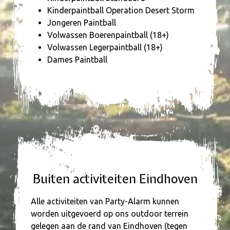
Kinderpaintball Operation Desert Storm
Jongeren Paintball
Volwassen Boerenpaintball (18+)
Volwassen Legerpaintball (18+)
Dames Paintball
Buiten activiteiten Eindhoven
Alle activiteiten van Party-Alarm kunnen
worden uitgevoerd op ons outdoor terrein
gelegen aan de rand van Eindhoven (tegen