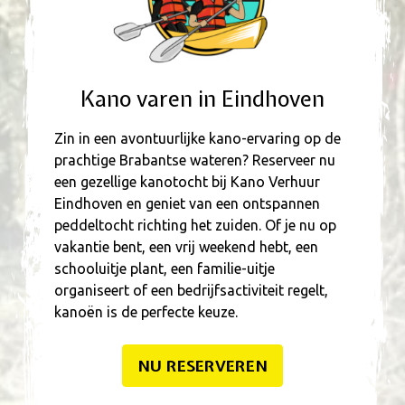
Kano varen in Eindhoven
Zin in een avontuurlijke kano-ervaring op de
prachtige Brabantse wateren? Reserveer nu
een gezellige kanotocht bij Kano Verhuur
Eindhoven en geniet van een ontspannen
peddeltocht richting het zuiden. Of je nu op
vakantie bent, een vrij weekend hebt, een
schooluitje plant, een familie-uitje
organiseert of een bedrijfsactiviteit regelt,
kanoën is de perfecte keuze.
NU RESERVEREN