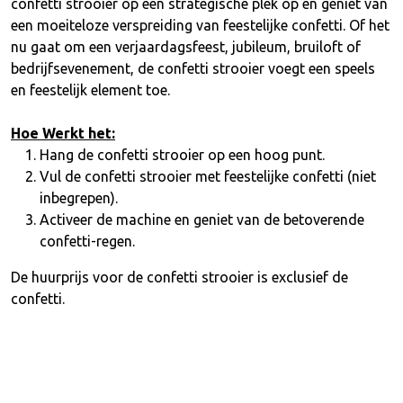
confetti strooier op een strategische plek op en geniet van
een moeiteloze verspreiding van feestelijke confetti. Of het
nu gaat om een verjaardagsfeest, jubileum, bruiloft of
bedrijfsevenement, de confetti strooier voegt een speels
en feestelijk element toe.
Hoe Werkt het:
Hang de confetti strooier op een hoog punt.
Vul de confetti strooier met feestelijke confetti (niet
inbegrepen).
Activeer de machine en geniet van de betoverende
confetti-regen.
De huurprijs voor de confetti strooier is exclusief de
confetti.