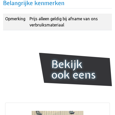
Belangrijke kenmerken
Opmerking
Prijs alleen geldig bij afname van ons
verbruiksmateriaal
Bekijk
ook eens