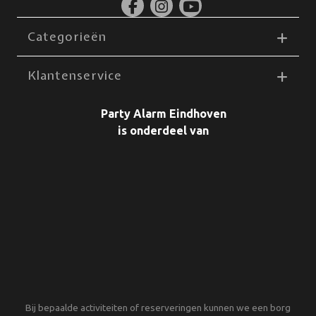
Categorieën
Klantenservice
Party Alarm Eindhoven
is onderdeel van
Bij bepaalde activiteiten of reserveringen kunnen we een borg