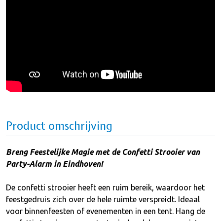
Product omschrijving
Breng Feestelijke Magie met de Confetti Strooier van
Party-Alarm in Eindhoven!
De confetti strooier heeft een ruim bereik, waardoor het
feestgedruis zich over de hele ruimte verspreidt. Ideaal
voor binnenfeesten of evenementen in een tent. Hang de