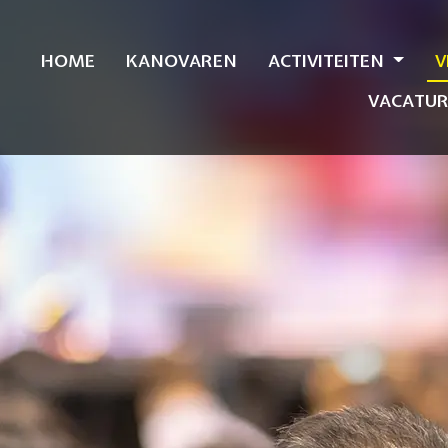
HOME
KANOVAREN
ACTIVITEITEN
V
VACATUR