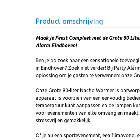
Product omschrijving
Maak je Feest Compleet met de Grote 80 Lit
Alarm Eindhoven!
Ben je op zoek naar een sensationele toevoegi
in Eindhoven? Zoek niet verder! Bij Party Alar
oplossing om je gasten te verwennen: onze Gr
Onze Grote 80-liter Nacho Warmer is ontworp
apparaat is voorzien van een eenvoudig bedi
temperatuur kunt aanpassen en de lampen kunt 
voor evenementen van elke omvang en maakt h
stressvrij en gemakkelijk.
Of je nu een sportevenement, een filmavond, 