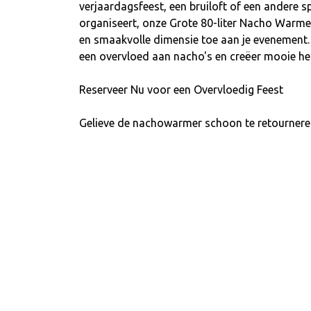
verjaardagsfeest, een bruiloft of een andere s
organiseert, onze Grote 80-liter Nacho Warm
en smaakvolle dimensie toe aan je evenement. 
een overvloed aan nacho's en creëer mooie he
Reserveer Nu voor een Overvloedig Feest
Gelieve de nachowarmer schoon te retournere