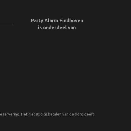
Party Alarm Eindhoven
is onderdeel van
servering. Het niet (tijdig) betalen van de borg geeft