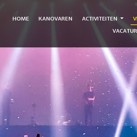
HOME
KANOVAREN
ACTIVITEITEN
V
VACATUR