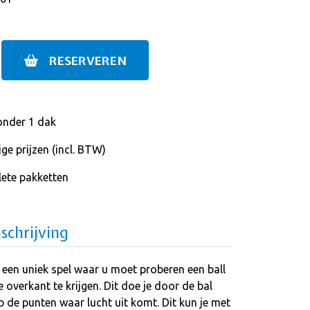
RESERVEREN
onder 1 dak
ge prijzen (incl. BTW)
ete pakketten
schrijving
 een uniek spel waar u moet proberen een ball
overkant te krijgen. Dit doe je door de bal
 de punten waar lucht uit komt. Dit kun je met