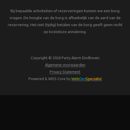
Bij bepaalde activiteiten of reserveringen kunnen we een borg
vragen. De hoogte van de borg is afhankelijk van de aard van de
reservering. Het niet (tijdig) betalen van de borg geeft geen recht
op kosteloze annulering.
Copyright © 2026 Party Alarm Eindhoven
Algemene voorwaarden
Privacy Statement
Powered & WDS Core by
Web
Dev
Specialist