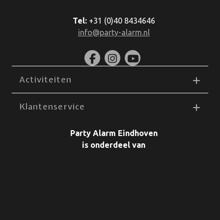
Tel:
+31 (0)40 8434646
info@party-alarm.nl
Activiteiten
Klantenservice
Party Alarm Eindhoven
is onderdeel van