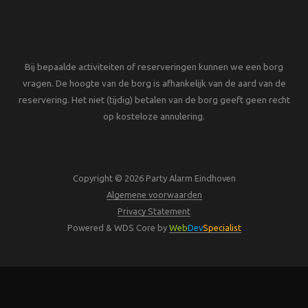
Bij bepaalde activiteiten of reserveringen kunnen we een borg
vragen. De hoogte van de borg is afhankelijk van de aard van de
reservering. Het niet (tijdig) betalen van de borg geeft geen recht
op kosteloze annulering.
Copyright © 2026 Party Alarm Eindhoven
Algemene voorwaarden
Privacy Statement
Powered & WDS Core by
Web
Dev
Specialist