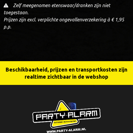
Zelf meegenomen etenswaar/dranken zijn niet
toegestaan.
Prijzen zijn excl. verplichte ongevallenverzekering à € 1,95
p.p.
Beschikbaarheid, prijzen en transportkosten zijn
realtime zichtbaar in de webshop