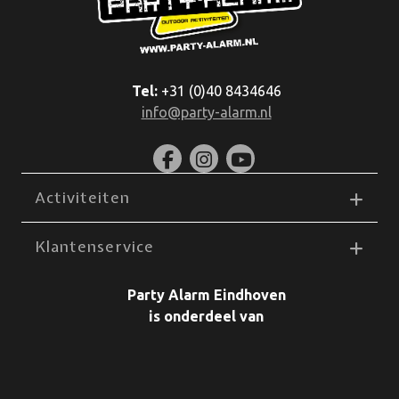
Tel:
+31 (0)40 8434646
info@party-alarm.nl
Activiteiten
Klantenservice
Party Alarm Eindhoven
is onderdeel van