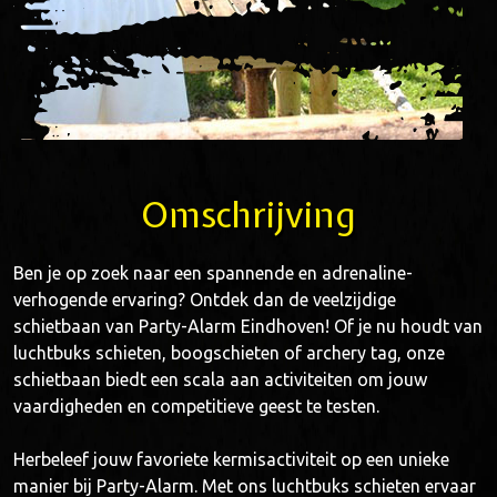
Omschrijving
Ben je op zoek naar een spannende en adrenaline-
verhogende ervaring? Ontdek dan de veelzijdige
schietbaan van Party-Alarm Eindhoven! Of je nu houdt van
luchtbuks schieten, boogschieten of archery tag, onze
schietbaan biedt een scala aan activiteiten om jouw
vaardigheden en competitieve geest te testen.
Herbeleef jouw favoriete kermisactiviteit op een unieke
manier bij Party-Alarm. Met ons luchtbuks schieten ervaar