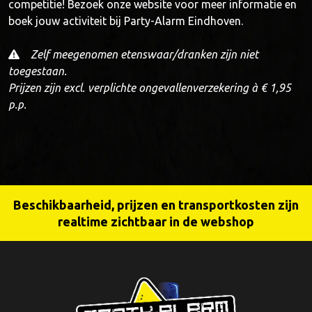
competitie! Bezoek onze website voor meer informatie en
boek jouw activiteit bij Party-Alarm Eindhoven.
Zelf meegenomen etenswaar/dranken zijn niet
toegestaan.
Prijzen zijn excl. verplichte ongevallenverzekering à € 1,95
p.p.
Beschikbaarheid, prijzen en transportkosten zijn
realtime zichtbaar in de webshop