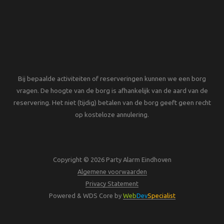
Bij bepaalde activiteiten of reserveringen kunnen we een borg
vragen. De hoogte van de borg is afhankelijk van de aard van de
reservering. Het niet (tijdig) betalen van de borg geeft geen recht
op kosteloze annulering.
Copyright © 2026 Party Alarm Eindhoven
Algemene voorwaarden
Privacy Statement
Powered & WDS Core by
Web
Dev
Specialist