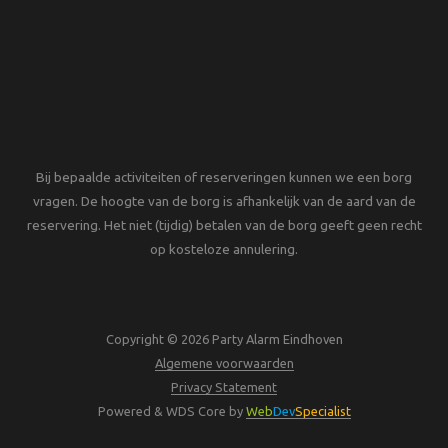
Bij bepaalde activiteiten of reserveringen kunnen we een borg
vragen. De hoogte van de borg is afhankelijk van de aard van de
reservering. Het niet (tijdig) betalen van de borg geeft geen recht
op kosteloze annulering.
Copyright © 2026 Party Alarm Eindhoven
Algemene voorwaarden
Privacy Statement
Powered & WDS Core by
Web
Dev
Specialist