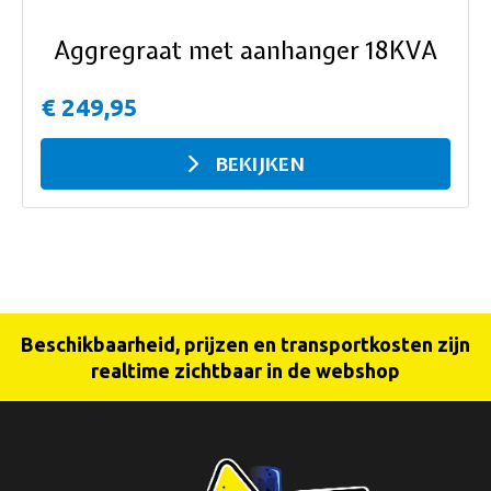
Aggregraat met aanhanger 18KVA
€ 249,95
BEKIJKEN
Beschikbaarheid, prijzen en transportkosten zijn
realtime zichtbaar in de webshop