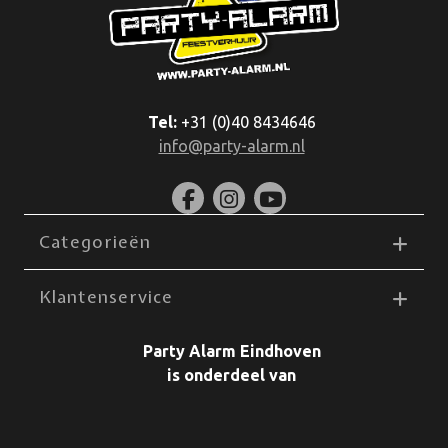
Tel:
+31 (0)40 8434646
info@party-alarm.nl
Categorieën
Klantenservice
Party Alarm Eindhoven
is onderdeel van