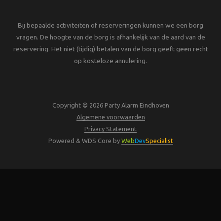
Bij bepaalde activiteiten of reserveringen kunnen we een borg
vragen. De hoogte van de borg is afhankelijk van de aard van de
reservering. Het niet (tijdig) betalen van de borg geeft geen recht
op kosteloze annulering.
Copyright © 2026 Party Alarm Eindhoven
Algemene voorwaarden
Privacy Statement
Powered & WDS Core by
Web
Dev
Specialist