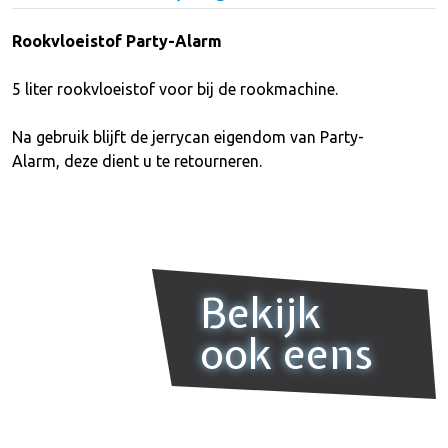
Rookvloeistof Party-Alarm
5 liter rookvloeistof voor bij de rookmachine.
Na gebruik blijft de jerrycan eigendom van Party-
Alarm, deze dient u te retourneren.
Bekijk
ook eens