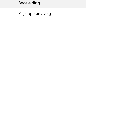
Begeleiding
Prijs op aanvraag