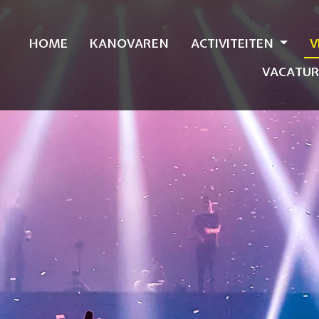
HOME
KANOVAREN
ACTIVITEITEN
V
VACATUR