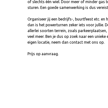
of slechts één wiel. Door meer of minder gas t
sturen. Een goede samenwerking is dus vereist
Organiseer jij een bedrijfs-, buurtfeest etc. en
dan is het powerturnen zeker iets voor jullie. 
allerlei soorten terrein, zoals parkeerplaatse
veel meer. Ben je dus op zoek naar een unieke
eigen locatie, neem dan contact met ons op.
Prijs op aanvraag.