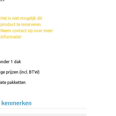
Het is niet mogelijk dit
product te reserveren.
Neem contact op voor meer
informatie!
onder 1 dak
ge prijzen (incl. BTW)
ete pakketten
e kenmerken