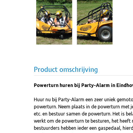
Product omschrijving
Powerturn huren bij Party-Alarm in Eindh
Huur nu bij Party-Alarm een zeer uniek gemoto
powerturn. Neem plaats in de powerturn met j
etc. en bestuur samen de powerturn. Het is be
werkt om de powerturn te besturen, het heeft 
bestuurders hebben ieder een gaspedaal, hierd