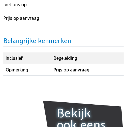
met ons op.
Prijs op aanvraag
Belangrijke kenmerken
Inclusief
Begeleiding
Opmerking
Prijs op aanvraag
Bekijk
ook eens