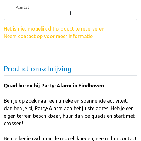
Aantal
Het is niet mogelijk dit product te reserveren.
Neem contact op voor meer informatie!
Product omschrijving
Quad huren bij Party-Alarm in Eindhoven
Ben je op zoek naar een unieke en spannende activiteit,
dan ben je bij Party-Alarm aan het juiste adres. Heb je een
eigen terrein beschikbaar, huur dan de quads en start met
crossen!
Ben je benieuwd naar de mogelijkheden, neem dan contact