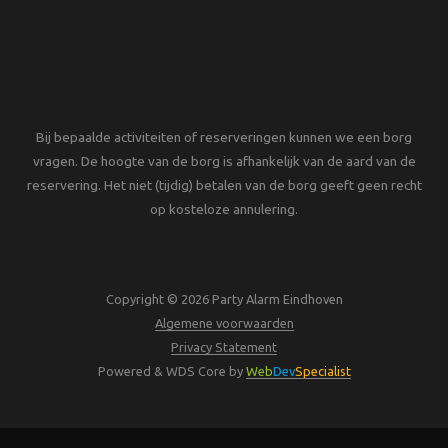
Bij bepaalde activiteiten of reserveringen kunnen we een borg
vragen. De hoogte van de borg is afhankelijk van de aard van de
reservering. Het niet (tijdig) betalen van de borg geeft geen recht
op kosteloze annulering.
Copyright © 2026 Party Alarm Eindhoven
Algemene voorwaarden
Privacy Statement
Powered & WDS Core by
Web
Dev
Specialist