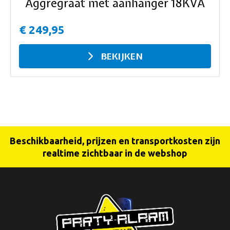
Aggregraat met aanhanger 18KVA
€ 249,95
BEKIJKEN
Beschikbaarheid, prijzen en transportkosten zijn
realtime zichtbaar in de webshop