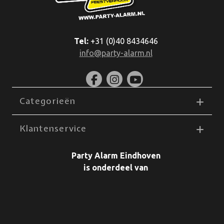
Tel:
+31 (0)40 8434646
info@party-alarm.nl
Categorieën
Klantenservice
Party Alarm Eindhoven
is onderdeel van