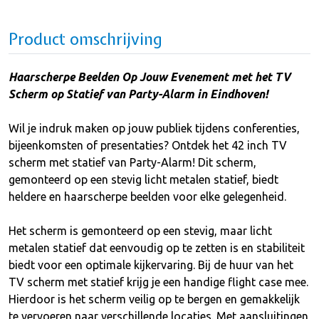
Product omschrijving
Haarscherpe Beelden Op Jouw Evenement met het TV
Scherm op Statief van Party-Alarm in Eindhoven!
Wil je indruk maken op jouw publiek tijdens conferenties,
bijeenkomsten of presentaties? Ontdek het 42 inch TV
scherm met statief van Party-Alarm! Dit scherm,
gemonteerd op een stevig licht metalen statief, biedt
heldere en haarscherpe beelden voor elke gelegenheid.
Het scherm is gemonteerd op een stevig, maar licht
metalen statief dat eenvoudig op te zetten is en stabiliteit
biedt voor een optimale kijkervaring. Bij de huur van het
TV scherm met statief krijg je een handige flight case mee.
Hierdoor is het scherm veilig op te bergen en gemakkelijk
te vervoeren naar verschillende locaties. Met aansluitingen