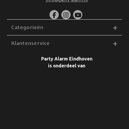
Categorieën
Klantenservice
Party Alarm Eindhoven
is onderdeel van