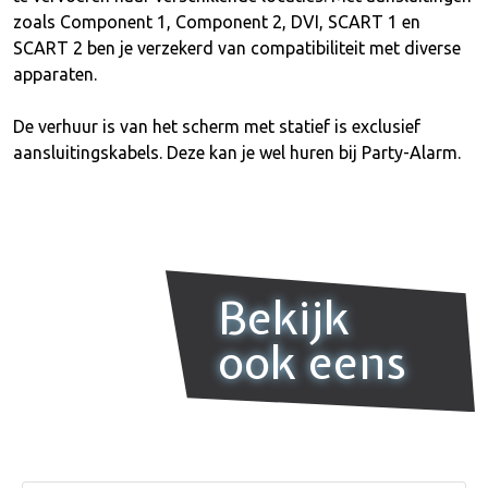
zoals Component 1, Component 2, DVI, SCART 1 en
SCART 2 ben je verzekerd van compatibiliteit met diverse
apparaten.
De verhuur is van het scherm met statief is exclusief
aansluitingskabels. Deze kan je wel huren bij Party-Alarm.
Bekijk
ook eens