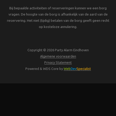
Bij bepaalde activiteiten of reserveringen kunnen we een borg
vragen. De hoogte van de borg is afhankelijk van de aard van de
reservering. Het niet (tijdig) betalen van de borg geeft geen recht
op kosteloze annulering.
Copyright © 2026 Party Alarm Eindhoven
Algemene voorwaarden
Privacy Statement
Powered & WDS Core by
Web
Dev
Specialist