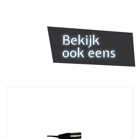
Bekijk
ook eens