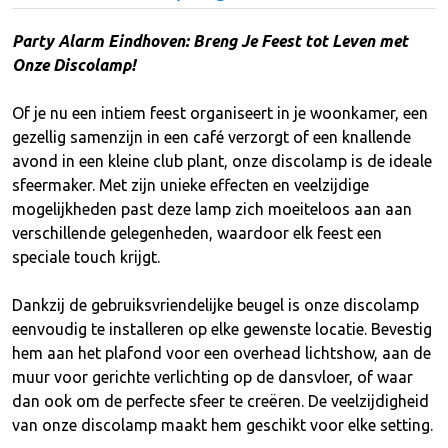
Party Alarm Eindhoven: Breng Je Feest tot Leven met
Onze Discolamp!
Of je nu een intiem feest organiseert in je woonkamer, een
gezellig samenzijn in een café verzorgt of een knallende
avond in een kleine club plant, onze discolamp is de ideale
sfeermaker. Met zijn unieke effecten en veelzijdige
mogelijkheden past deze lamp zich moeiteloos aan aan
verschillende gelegenheden, waardoor elk feest een
speciale touch krijgt.
Dankzij de gebruiksvriendelijke beugel is onze discolamp
eenvoudig te installeren op elke gewenste locatie. Bevestig
hem aan het plafond voor een overhead lichtshow, aan de
muur voor gerichte verlichting op de dansvloer, of waar
dan ook om de perfecte sfeer te creëren. De veelzijdigheid
van onze discolamp maakt hem geschikt voor elke setting.