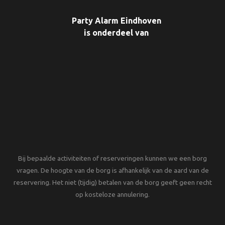
Party Alarm Eindhoven
is onderdeel van
Bij bepaalde activiteiten of reserveringen kunnen we een borg
vragen. De hoogte van de borg is afhankelijk van de aard van de
reservering. Het niet (tijdig) betalen van de borg geeft geen recht
op kosteloze annulering.