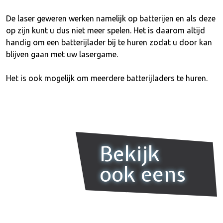
De laser geweren werken namelijk op batterijen en als deze
op zijn kunt u dus niet meer spelen. Het is daarom altijd
handig om een batterijlader bij te huren zodat u door kan
blijven gaan met uw lasergame.
Het is ook mogelijk om meerdere batterijladers te huren.
Bekijk
ook eens