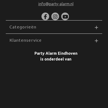
info@party-alarm.nl
Categorieën
Klantenservice
Party Alarm Eindhoven
is onderdeel van