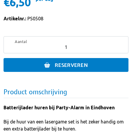
€6,50
Artikelnr.:
PS0508
Aantal
RESERVEREN
Product omschrijving
Batterijlader huren bij Party-Alarm in Eindhoven
Bij de huur van een lasergame set is het zeker handig om
een extra batterijlader bij te huren.