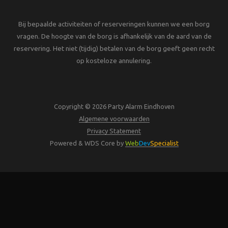
Bij bepaalde activiteiten of reserveringen kunnen we een borg
vragen. De hoogte van de borg is afhankelijk van de aard van de
reservering. Het niet (tijdig) betalen van de borg geeft geen recht
op kosteloze annulering.
Copyright © 2026 Party Alarm Eindhoven
Algemene voorwaarden
Privacy Statement
Powered & WDS Core by
Web
Dev
Specialist