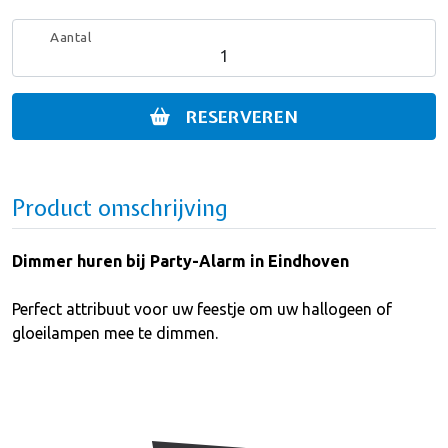
Aantal
RESERVEREN
Product omschrijving
Dimmer huren bij Party-Alarm in Eindhoven
Perfect attribuut voor uw feestje om uw hallogeen of
gloeilampen mee te dimmen.