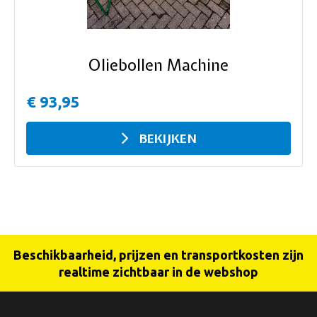
Oliebollen Machine
€ 93,95
BEKIJKEN
Beschikbaarheid, prijzen en transportkosten zijn
realtime zichtbaar in de webshop