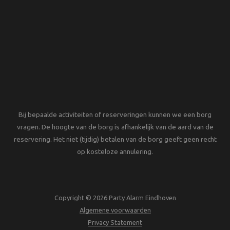
Bij bepaalde activiteiten of reserveringen kunnen we een borg
vragen. De hoogte van de borg is afhankelijk van de aard van de
reservering. Het niet (tijdig) betalen van de borg geeft geen recht
op kosteloze annulering.
Copyright © 2026 Party Alarm Eindhoven
Algemene voorwaarden
Privacy Statement