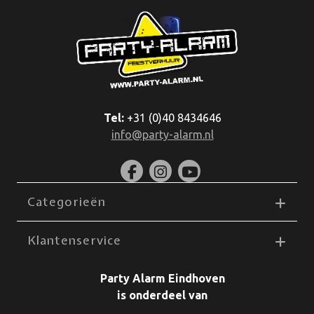
Tel:
+31 (0)40 8434646
info@party-alarm.nl
Categorieën
Klantenservice
Party Alarm Eindhoven
is onderdeel van