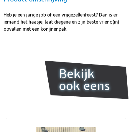
Heb je een jarige job of een vrijgezellenfeest? Dan is er
iemand het haasje, laat diegene en zijn beste vriend(in)
opvallen met een konijnenpak.
Bekijk
ook eens