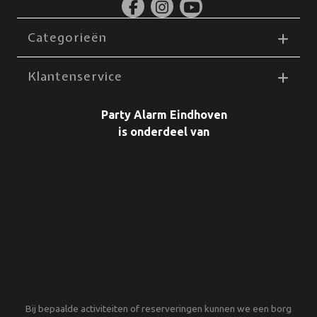
Categorieën
Klantenservice
Party Alarm Eindhoven
is onderdeel van
Bij bepaalde activiteiten of reserveringen kunnen we een borg