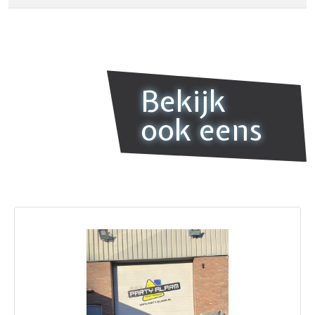
Bekijk
ook eens