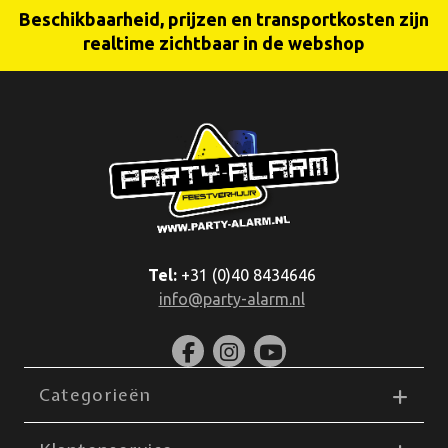
Beschikbaarheid, prijzen en transportkosten zijn
realtime zichtbaar in de webshop
Tel:
+31 (0)40 8434646
info@party-alarm.nl
Categorieën