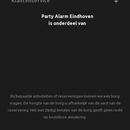
Klantenservice
Party Alarm Eindhoven
is onderdeel van
Bij bepaalde activiteiten of reserveringen kunnen we een borg
vragen. De hoogte van de borg is afhankelijk van de aard van de
reservering. Het niet (tijdig) betalen van de borg geeft geen recht
op kosteloze annulering.