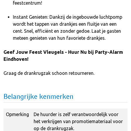
feestcentrum!
Instant Genieten: Dankzij de ingebouwde luchtpomp
wordt het tappen van drankjes een fluitje van een
cent. Snel, efficiënt en zonder gedoe. Laat je gasten
meteen genieten van hun favoriete drankjes.
Geef Jouw Feest Vleugels - Huur Nu bij Party-Alarm
Eindhoven!
Graag de drankrugzak schoon retourneren.
Belangrijke kenmerken
Opmerking
De huurder is zelf verantwoordelijk voor
het verkrijgen van promotiemateriaal voor
op de drankrugzak.