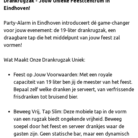
Drankrugzak - Jouw Unieke Feestcentrum in
Eindhoven!
Party-Alarm in Eindhoven introduceert dé game-changer
voor jouw evenement: de 19-liter drankrugzak, een
draagbare tap die het middelpunt van jouw feest zal
vormen!
Wat Maakt Onze Drankrugzak Uniek:
Feest op Jouw Voorwaarden: Met een royale
capaciteit van 19 liter ben jij de meester van het feest.
Bepaal zelf welke dranken je serveert, van verfrissende
frisdranken tot bruisend bier.
Beweeg Vrij, Tap Slim: Deze mobiele tap in de vorm
van een rugzak biedt ongekende vrijheid. Beweeg
soepel door het feest en serveer drankjes waar de
gasten zijn. Geen statische bar, maar een dynamisch