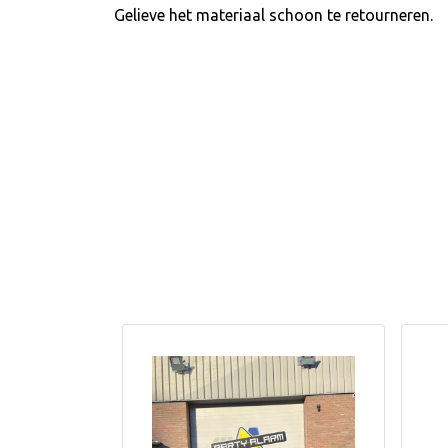
Gelieve het materiaal schoon te retourneren.