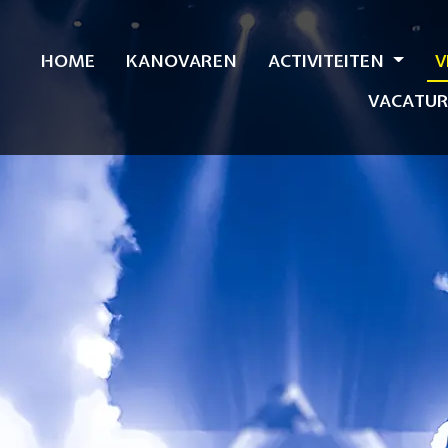
HOME
KANOVAREN
ACTIVITEITEN
V
VACATUR