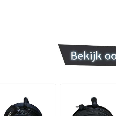
Bekijk o