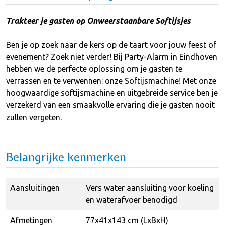
Trakteer je gasten op Onweerstaanbare Softijsjes
Ben je op zoek naar de kers op de taart voor jouw feest of
evenement? Zoek niet verder! Bij Party-Alarm in Eindhoven
hebben we de perfecte oplossing om je gasten te
verrassen en te verwennen: onze Softijsmachine! Met onze
hoogwaardige softijsmachine en uitgebreide service ben je
verzekerd van een smaakvolle ervaring die je gasten nooit
zullen vergeten.
Belangrijke kenmerken
Aansluitingen
Vers water aansluiting voor koeling
en waterafvoer benodigd
Afmetingen
77x41x143 cm (LxBxH)