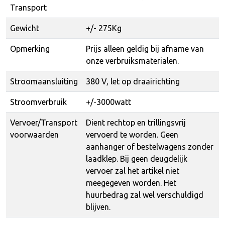
Transport
Gewicht
+/- 275Kg
Opmerking
Prijs alleen geldig bij afname van
onze verbruiksmaterialen.
Stroomaansluiting
380 V, let op draairichting
Stroomverbruik
+/-3000watt
Vervoer/Transport
Dient rechtop en trillingsvrij
voorwaarden
vervoerd te worden. Geen
aanhanger of bestelwagens zonder
laadklep. Bij geen deugdelijk
vervoer zal het artikel niet
meegegeven worden. Het
huurbedrag zal wel verschuldigd
blijven.