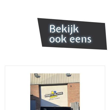
Bekijk
ook eens