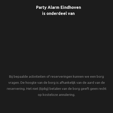
Party Alarm Eindhoven
is onderdeel van
Bij bepaalde activiteiten of reserveringen kunnen we een borg
vragen. De hoogte van de borg is afhankelijk van de aard van de
reservering. Het niet (tijdig) betalen van de borg geeft geen recht
op kosteloze annulering.