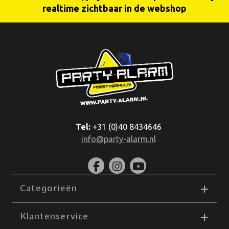
realtime zichtbaar in de webshop
Tel:
+31 (0)40 8434646
info@party-alarm.nl
Categorieën
Klantenservice