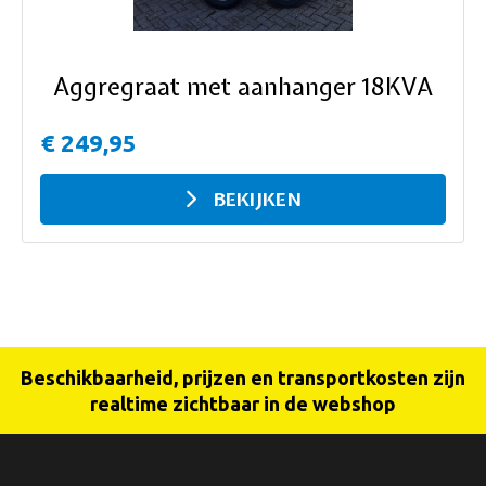
Aggregraat met aanhanger 18KVA
€ 249,95
BEKIJKEN
Beschikbaarheid, prijzen en transportkosten zijn
realtime zichtbaar in de webshop