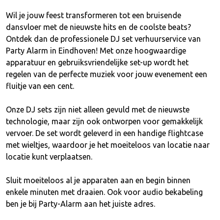
Wil je jouw feest transformeren tot een bruisende
dansvloer met de nieuwste hits en de coolste beats?
Ontdek dan de professionele DJ set verhuurservice van
Party Alarm in Eindhoven! Met onze hoogwaardige
apparatuur en gebruiksvriendelijke set-up wordt het
regelen van de perfecte muziek voor jouw evenement een
fluitje van een cent.
Onze DJ sets zijn niet alleen gevuld met de nieuwste
technologie, maar zijn ook ontworpen voor gemakkelijk
vervoer. De set wordt geleverd in een handige flightcase
met wieltjes, waardoor je het moeiteloos van locatie naar
locatie kunt verplaatsen.
Sluit moeiteloos al je apparaten aan en begin binnen
enkele minuten met draaien. Ook voor audio bekabeling
ben je bij Party-Alarm aan het juiste adres.