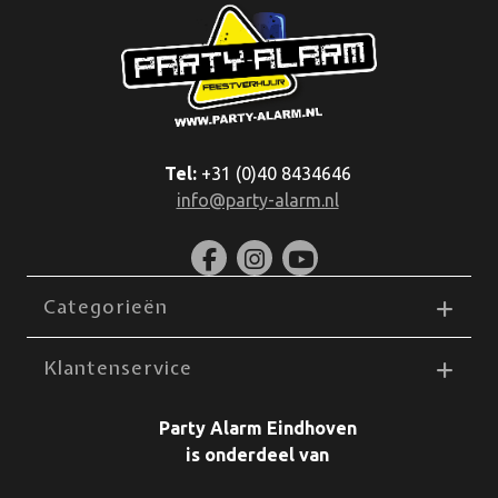
Tel:
+31 (0)40 8434646
info@party-alarm.nl
Categorieën
Klantenservice
Party Alarm Eindhoven
is onderdeel van