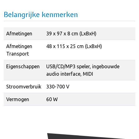
Belangrijke kenmerken
Afmetingen
39 x 97 x 8 cm (LxBxH)
Afmetingen
48 x 115 x 25 cm (LxBxH)
Transport
Eigenschappen
USB/CD/MP3 speler, ingebouwde
audio interface, MIDI
Stroomverbruik
330-700 V
Vermogen
60 W