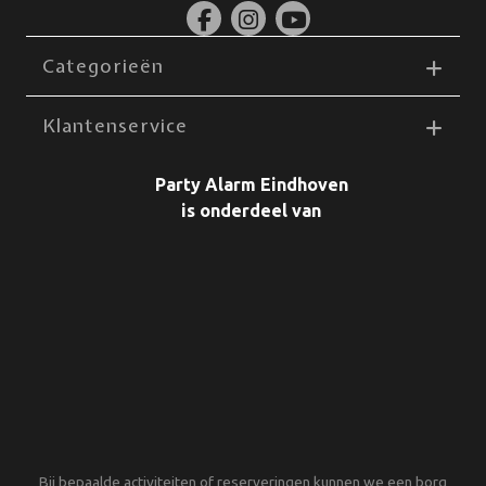
Categorieën
Klantenservice
Party Alarm Eindhoven
is onderdeel van
Bij bepaalde activiteiten of reserveringen kunnen we een borg