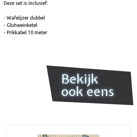
Deze set is inclusief:
- Wafelijzer dubbel
- Gluhweinketel
- Prikkabel 10 meter
Bekijk
ook eens