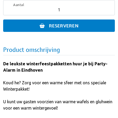
Aantal
RESERVEREN
Product omschrijving
De leukste winterfeestpakketten huur je bij Party-
Alarm in Eindhoven
Koud he? Zorg voor een warme sfeer met ons speciale
Winterpakket!
U kunt uw gasten voorzien van warme wafels en gluhwein
voor een warm wintergevoel!